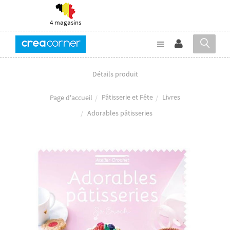
4 magasins
Détails produit
Pâtisserie et Fête
Livres
Page d'accueil
Adorables pâtisseries