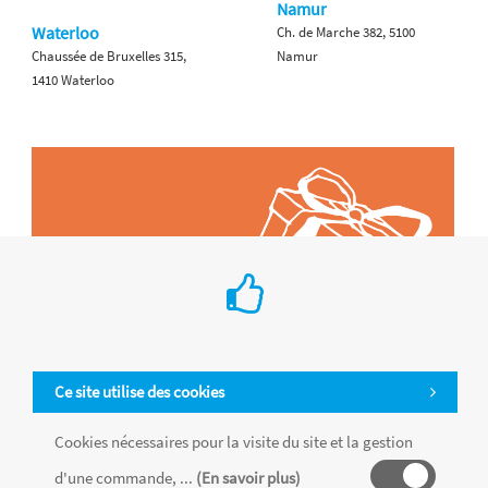
Namur
Waterloo
Ch. de Marche 382, 5100
Chaussée de Bruxelles 315,
Namur
1410 Waterloo
Ce site utilise des cookies
Cookies nécessaires pour la visite du site et la gestion
d'une commande, ...
(En savoir plus)