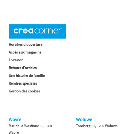
Horaires d'ouverture
Accès aux magasins
Livraison
Retours d'articles
Une histoire de famille
Remises spéciales
Gestion des cookies
Wavre
Woluwe
Rue de la Wastinne 15, 1301
Tomberg 52, 1200 Woluwe
Wavre