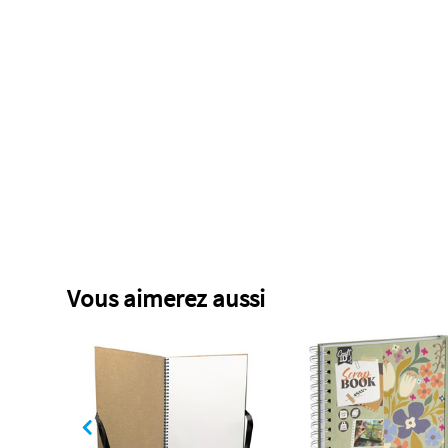
Vous aimerez aussi