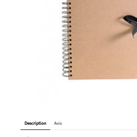
Description
Avis