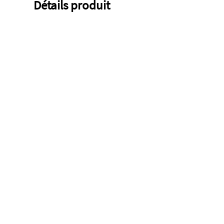
Détails produit