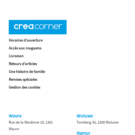
Horaires d'ouverture
Accès aux magasins
Livraison
Retours d'articles
Une histoire de famille
Remises spéciales
Gestion des cookies
Wavre
Woluwe
Rue de la Wastinne 15, 1301
Tomberg 52, 1200 Woluwe
Wavre
Namur