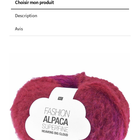
Choisir mon produit
Description
Avis