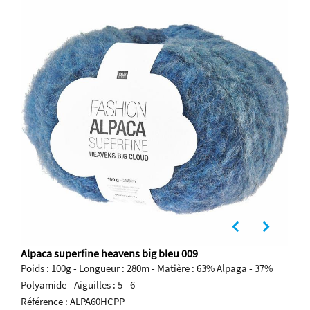
Alpaca superfine heavens big bleu 009
Poids : 100g - Longueur : 280m - Matière : 63% Alpaga - 37%
Polyamide - Aiguilles : 5 - 6
Référence : ALPA60HCPP