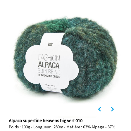
Alpaca superfine heavens big vert 010
Poids : 100g - Longueur : 280m - Matière : 63% Alpaga - 37%