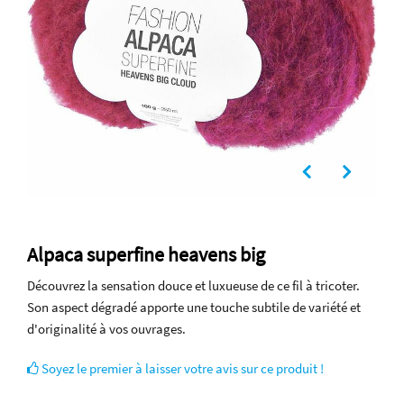
Alpaca superfine heavens big
Découvrez la sensation douce et luxueuse de ce fil à tricoter.
Son aspect dégradé apporte une touche subtile de variété et
d'originalité à vos ouvrages.
Soyez le premier à laisser votre avis sur ce produit !