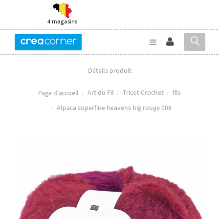
4 magasins
Détails produit
Art du Fil
Tricot Crochet
fils
Page d'accueil
Alpaca superfine heavens big rouge 008