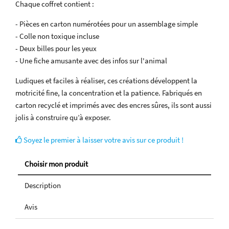
Chaque coffret contient :
- Pièces en carton numérotées pour un assemblage simple
- Colle non toxique incluse
- Deux billes pour les yeux
- Une fiche amusante avec des infos sur l'animal
Ludiques et faciles à réaliser, ces créations développent la
motricité fine, la concentration et la patience. Fabriqués en
carton recyclé et imprimés avec des encres sûres, ils sont aussi
jolis à construire qu’à exposer.
Soyez le premier à laisser votre avis sur ce produit !
Choisir mon produit
Description
Avis