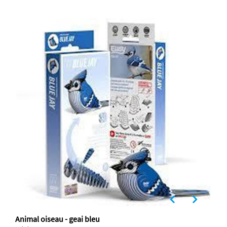
Animal oiseau - geai bleu