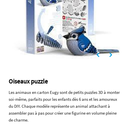
Oiseaux puzzle
Les animaux en carton Eugy sont de petits puzzles 3D à monter
soi-même, parfaits pour les enfants dès 6 ans et les amoureux
du DIY. Chaque modèle représente un animal attachant à
assembler pas à pas pour créer une figurine en volume pleine
de charme.