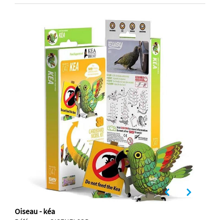
Oiseau - kéa