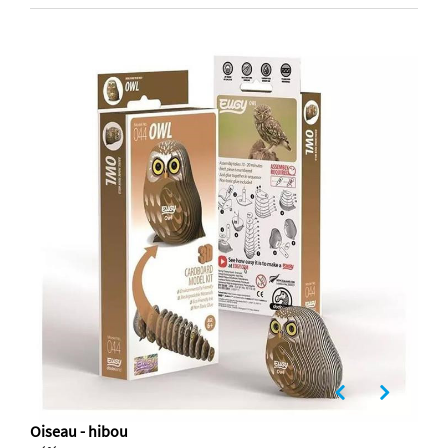
Oiseau - hibou