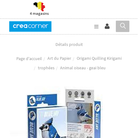
4 magasins
Détails produit
Art du Papier
Origami Quilling Kirigami
Page d'accueil
trophées
Animal oiseau - geai bleu