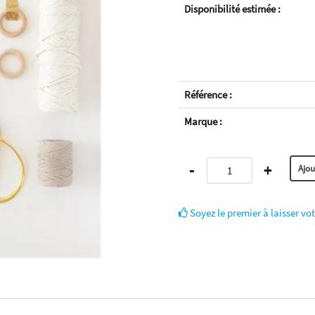
Disponibilité estimée :
Référence :
Marque :
-
+
Soyez le premier à laisser vot