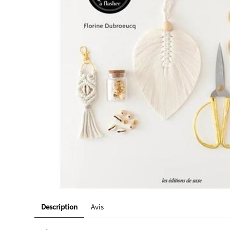
Description
Avis