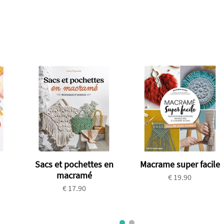
Sacs et pochettes en
Macrame super facile
macramé
€ 19.90
€ 17.90