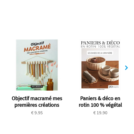
Objectif macramé mes
Paniers & déco en
premières créations
rotin 100 % végétal
€ 9.95
€ 19.90