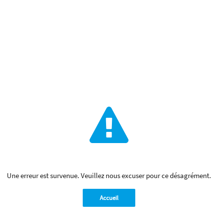
Une erreur est survenue. Veuillez nous excuser pour ce désagrément.
Accueil