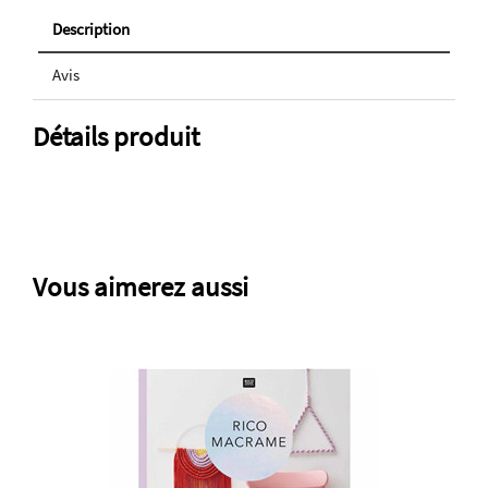
Description
Avis
Détails produit
Vous aimerez aussi