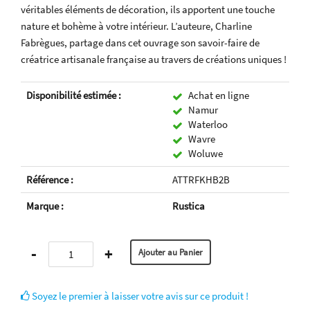
véritables éléments de décoration, ils apportent une touche
nature et bohème à votre intérieur. L’auteure, Charline
Fabrègues, partage dans cet ouvrage son savoir-faire de
créatrice artisanale française au travers de créations uniques !
Disponibilité estimée :
Achat en ligne
Namur
Waterloo
Wavre
Woluwe
Référence :
ATTRFKHB2B
Marque :
Rustica
-
+
Soyez le premier à laisser votre avis sur ce produit !