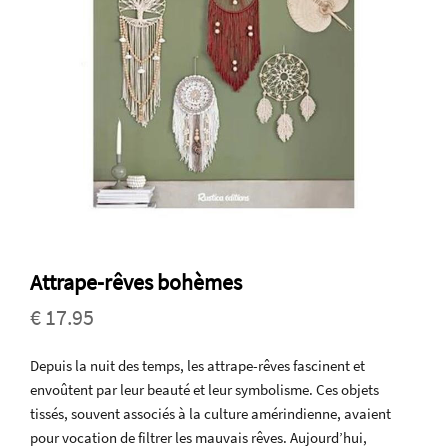
Attrape-rêves bohèmes
€ 17.95
Depuis la nuit des temps, les attrape-rêves fascinent et
envoûtent par leur beauté et leur symbolisme. Ces objets
tissés, souvent associés à la culture amérindienne, avaient
pour vocation de filtrer les mauvais rêves. Aujourd’hui,