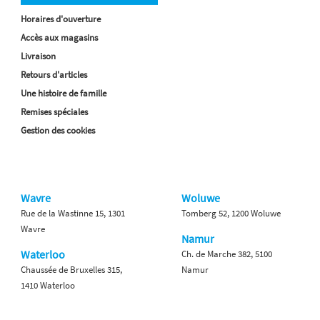
Horaires d'ouverture
Accès aux magasins
Livraison
Retours d'articles
Une histoire de famille
Remises spéciales
Gestion des cookies
Wavre
Woluwe
Rue de la Wastinne 15, 1301
Tomberg 52, 1200 Woluwe
Wavre
Namur
Waterloo
Ch. de Marche 382, 5100
Chaussée de Bruxelles 315,
Namur
1410 Waterloo