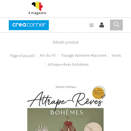
4 magasins
Détails produit
Art du Fil
Tissage Vannerie Macramé
livres
Page d'accueil
Attrape-rêves bohèmes