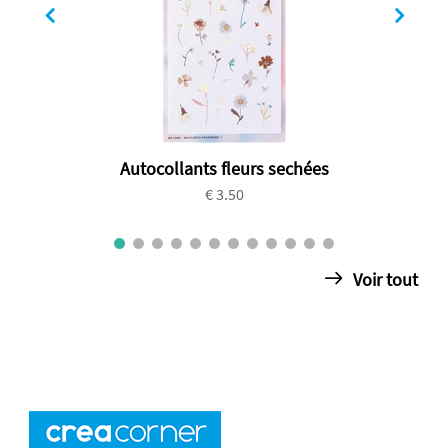
Autocollants fleurs sechées
€ 3.50
Voir tout