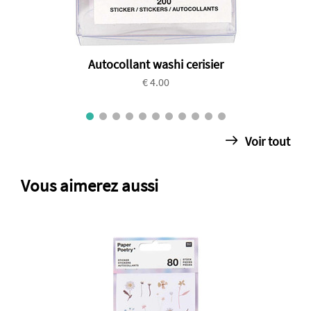
Autocollant washi cerisier
€ 4.00
Voir tout
Vous aimerez aussi