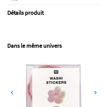
Détails produit
Dans le même univers