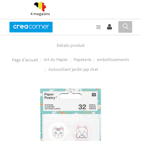
4 magasins
Détails produit
Art du Papier
Papeterie
embellissements
Page d'accueil
Autocollant jardin jap chat