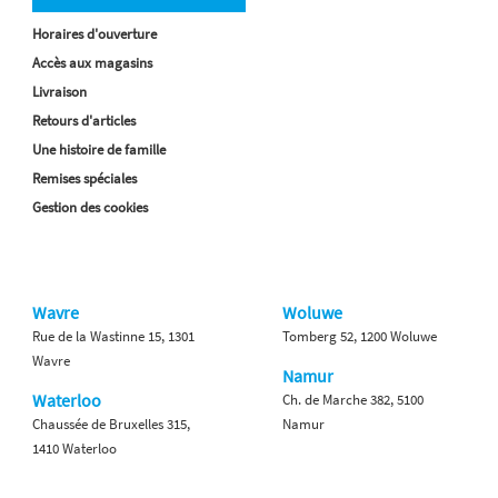
Horaires d'ouverture
Accès aux magasins
Livraison
Retours d'articles
Une histoire de famille
Remises spéciales
Gestion des cookies
Wavre
Woluwe
Rue de la Wastinne 15, 1301
Tomberg 52, 1200 Woluwe
Wavre
Namur
Waterloo
Ch. de Marche 382, 5100
Chaussée de Bruxelles 315,
Namur
1410 Waterloo