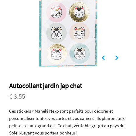
Autocollant jardin jap chat
€ 3.55
Ces stickers « Maneki Neko sont parfaits pour décorer et
personnaliser toutes vos cartes et vos cahiers ! Ils plairont aux
petit.e.s et aux grand.e.s. Ce chat, véritable gri-gri au pays du
Soleil-Levant vous portera bonheur !