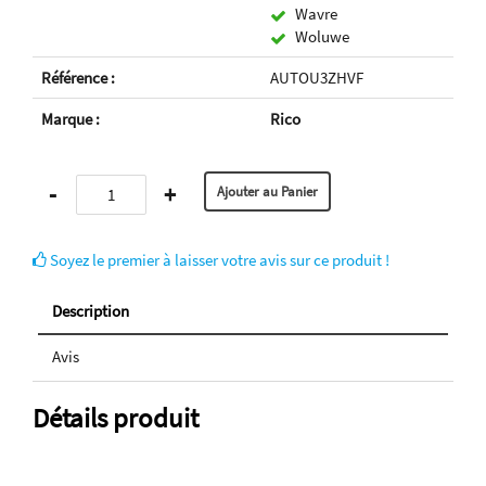
Wavre
Woluwe
Référence :
AUTOU3ZHVF
Marque :
Rico
-
+
Soyez le premier à laisser votre avis sur ce produit !
Description
Avis
Détails produit