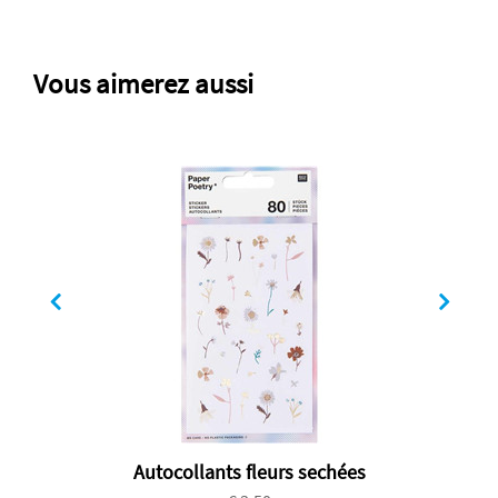
Vous aimerez aussi
Autocollants fleurs sechées