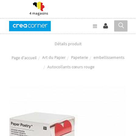
4 magasins
Détails produit
Art du Papier
Papeterie
embellissements
Page d'accueil
Autocollants cœurs rouge