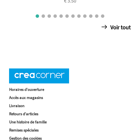
€ 3.50
Voir tout
Horaires d'ouverture
Accès aux magasins
Livraison
Retours d'articles
Une histoire de famille
Remises spéciales
Gestion des cookies