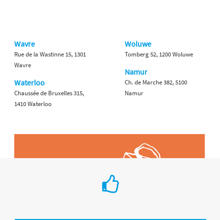
Wavre
Woluwe
Rue de la Wastinne 15, 1301
Tomberg 52, 1200 Woluwe
Wavre
Namur
Waterloo
Ch. de Marche 382, 5100
Chaussée de Bruxelles 315,
Namur
1410 Waterloo