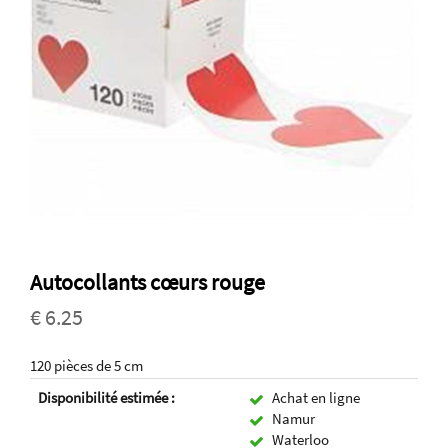
Autocollants cœurs rouge
€ 6.25
120 pièces de 5 cm
Disponibilité estimée :
Achat en ligne
Namur
Waterloo