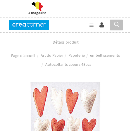
4 magasins
Détails produit
Art du Papier
Papeterie
embellissements
Page d'accueil
Autocollants coeurs 48pcs