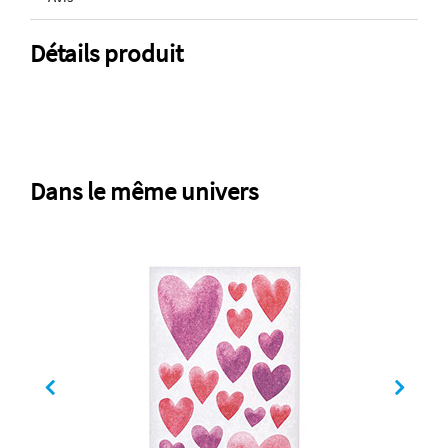
Détails produit
Dans le même univers