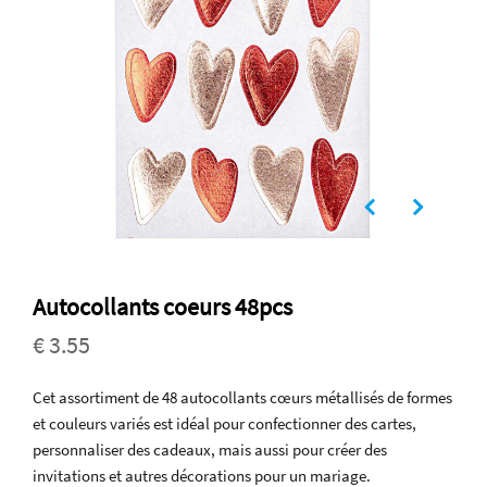
Autocollants coeurs 48pcs
€ 3.55
Cet assortiment de 48 autocollants cœurs métallisés de formes
et couleurs variés est idéal pour confectionner des cartes,
personnaliser des cadeaux, mais aussi pour créer des
invitations et autres décorations pour un mariage.