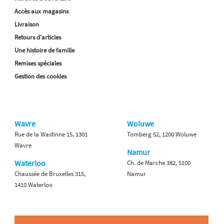
Accès aux magasins
Livraison
Retours d'articles
Une histoire de famille
Remises spéciales
Gestion des cookies
Wavre
Woluwe
Rue de la Wastinne 15, 1301
Tomberg 52, 1200 Woluwe
Wavre
Namur
Waterloo
Ch. de Marche 382, 5100
Chaussée de Bruxelles 315,
Namur
1410 Waterloo