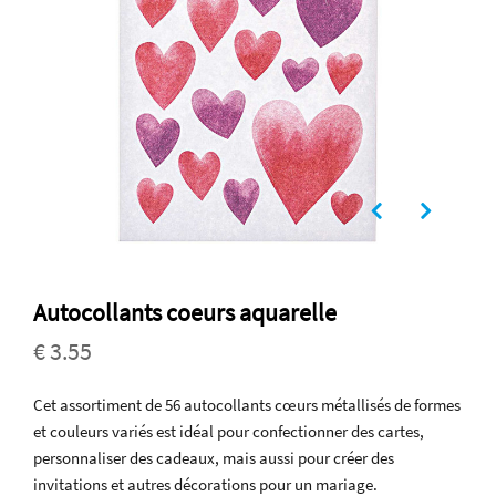
Autocollants coeurs aquarelle
€ 3.55
Cet assortiment de 56 autocollants cœurs métallisés de formes
et couleurs variés est idéal pour confectionner des cartes,
personnaliser des cadeaux, mais aussi pour créer des
invitations et autres décorations pour un mariage.