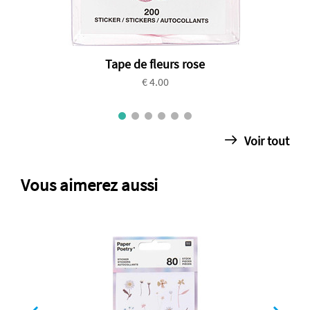
Tape de fleurs rose
€ 4.00
Voir tout
Vous aimerez aussi