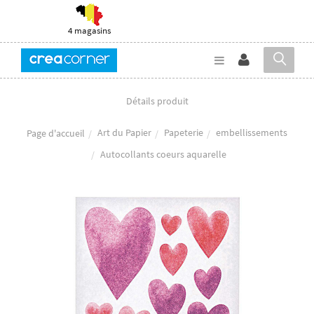
4 magasins
Détails produit
Art du Papier
Papeterie
embellissements
Page d'accueil
Autocollants coeurs aquarelle