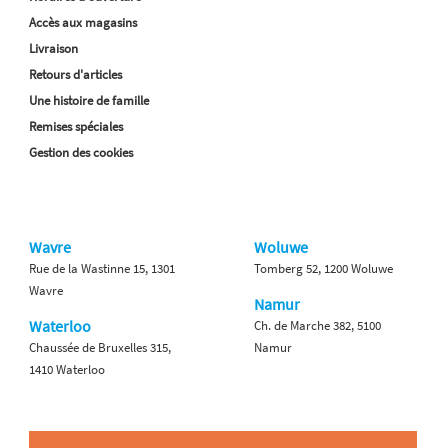
Accès aux magasins
Livraison
Retours d'articles
Une histoire de famille
Remises spéciales
Gestion des cookies
Wavre
Woluwe
Rue de la Wastinne 15, 1301
Tomberg 52, 1200 Woluwe
Wavre
Namur
Waterloo
Ch. de Marche 382, 5100
Chaussée de Bruxelles 315,
Namur
1410 Waterloo