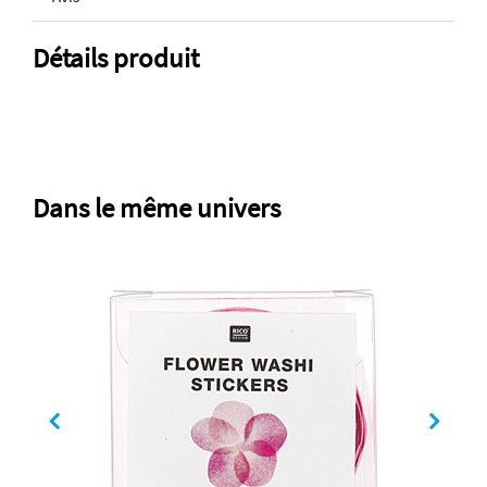
Détails produit
Dans le même univers