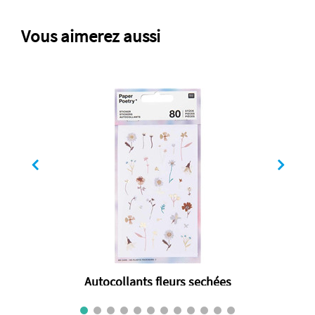
Vous aimerez aussi
Autocollants fleurs sechées
€ 3.50