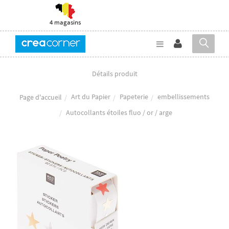
4 magasins
Détails produit
Art du Papier
Papeterie
embellissements
Page d'accueil
Autocollants étoiles fluo / or / arge