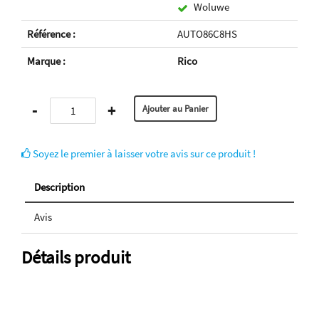
Woluwe
Référence :
AUTO86C8HS
Marque :
Rico
-
+
Soyez le premier à laisser votre avis sur ce produit !
Description
Avis
Détails produit