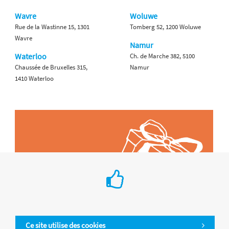
Wavre
Woluwe
Rue de la Wastinne 15, 1301
Tomberg 52, 1200 Woluwe
Wavre
Namur
Waterloo
Ch. de Marche 382, 5100
Chaussée de Bruxelles 315,
Namur
1410 Waterloo
Ce site utilise des cookies