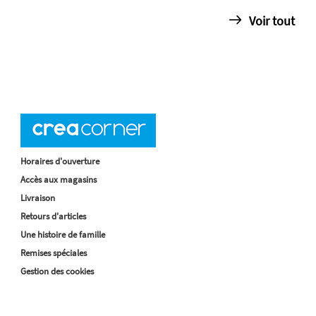
Voir tout
Horaires d'ouverture
Accès aux magasins
Livraison
Retours d'articles
Une histoire de famille
Remises spéciales
Gestion des cookies