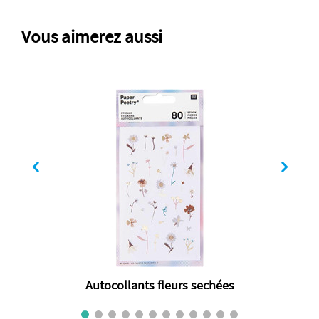
Vous aimerez aussi
Autocollants fleurs sechées
€ 3.50