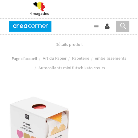
4 magasins
Détails produit
Art du Papier
Papeterie
embellissements
Page d'accueil
Autocollants mini futschikato cœurs