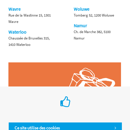
Wavre
Woluwe
Rue de la Wastinne 15, 1301
Tomberg 52, 1200 Woluwe
Wavre
Namur
Waterloo
Ch. de Marche 382, 5100
Chaussée de Bruxelles 315,
Namur
1410 Waterloo
Ce site utilise des cookies