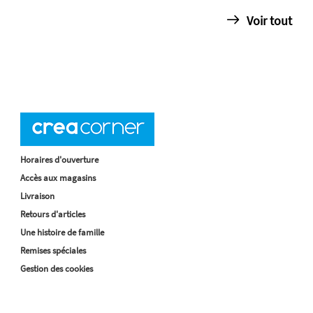
Voir tout
Horaires d'ouverture
Accès aux magasins
Livraison
Retours d'articles
Une histoire de famille
Remises spéciales
Gestion des cookies