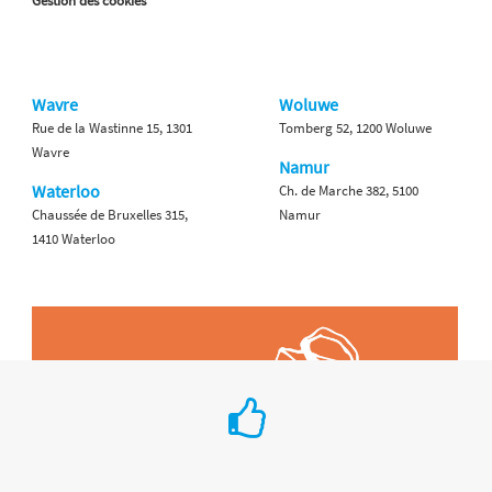
Gestion des cookies
Wavre
Woluwe
Rue de la Wastinne 15, 1301
Tomberg 52, 1200 Woluwe
Wavre
Namur
Waterloo
Ch. de Marche 382, 5100
Chaussée de Bruxelles 315,
Namur
1410 Waterloo