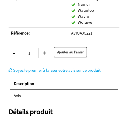
Namur
Waterloo
Wavre
Woluwe
Référence :
AVIO40C221
-
+
Soyez le premier à laisser votre avis sur ce produit !
Description
Avis
Détails produit