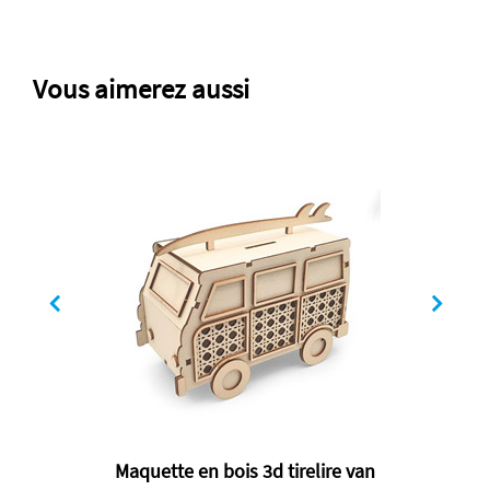
Vous aimerez aussi
Maquette en bois 3d tirelire van