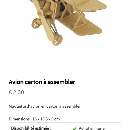
Avion carton à assembler
€ 2.30
Maquette d'avion en carton à assembler.
Dimensions : 13 x 16.5 x 9 cm
Disponibilité estimée :
Achat en ligne