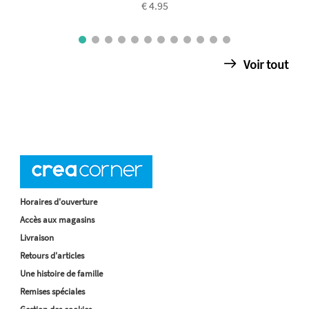
€ 4.95
Voir tout
Horaires d'ouverture
Accès aux magasins
Livraison
Retours d'articles
Une histoire de famille
Remises spéciales