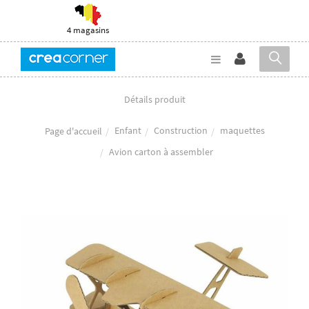
4 magasins
Détails produit
Enfant
Construction
maquettes
Page d'accueil
Avion carton à assembler