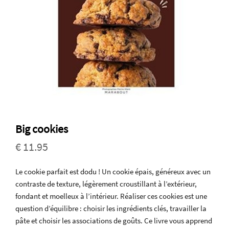
Big cookies
€ 11.95
Le cookie parfait est dodu ! Un cookie épais, généreux avec un
contraste de texture, légèrement croustillant à l’extérieur,
fondant et moelleux à l’intérieur. Réaliser ces cookies est une
question d’équilibre : choisir les ingrédients clés, travailler la
pâte et choisir les associations de goûts. Ce livre vous apprend