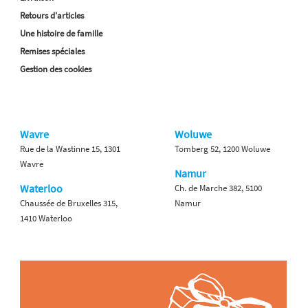
Retours d'articles
Une histoire de famille
Remises spéciales
Gestion des cookies
Wavre
Woluwe
Rue de la Wastinne 15, 1301
Tomberg 52, 1200 Woluwe
Wavre
Namur
Waterloo
Ch. de Marche 382, 5100
Chaussée de Bruxelles 315,
Namur
1410 Waterloo