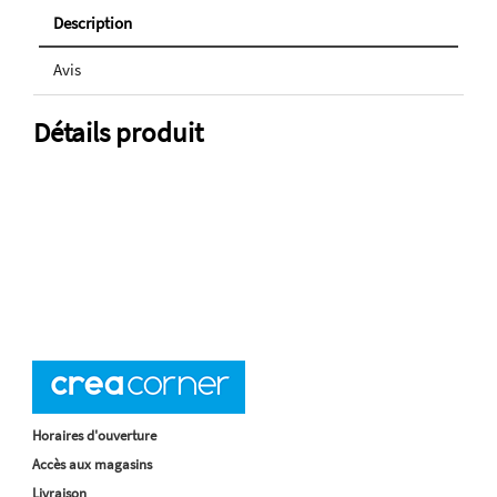
Description
Avis
Détails produit
Horaires d'ouverture
Accès aux magasins
Livraison