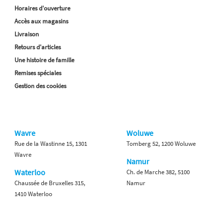
Horaires d'ouverture
Accès aux magasins
Livraison
Retours d'articles
Une histoire de famille
Remises spéciales
Gestion des cookies
Wavre
Woluwe
Rue de la Wastinne 15, 1301
Tomberg 52, 1200 Woluwe
Wavre
Namur
Waterloo
Ch. de Marche 382, 5100
Chaussée de Bruxelles 315,
Namur
1410 Waterloo