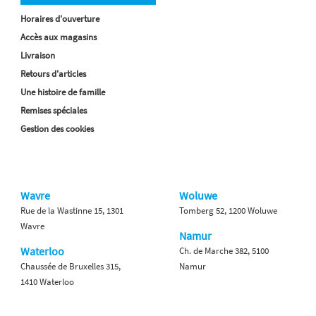
Horaires d'ouverture
Accès aux magasins
Livraison
Retours d'articles
Une histoire de famille
Remises spéciales
Gestion des cookies
Wavre
Woluwe
Rue de la Wastinne 15, 1301
Tomberg 52, 1200 Woluwe
Wavre
Namur
Waterloo
Ch. de Marche 382, 5100
Chaussée de Bruxelles 315,
Namur
1410 Waterloo