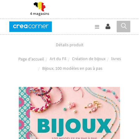
4 magasins
Détails produit
Art du Fil
Création de bijoux
livres
Page d'accueil
Bijoux. 100 modèles en pas à pas