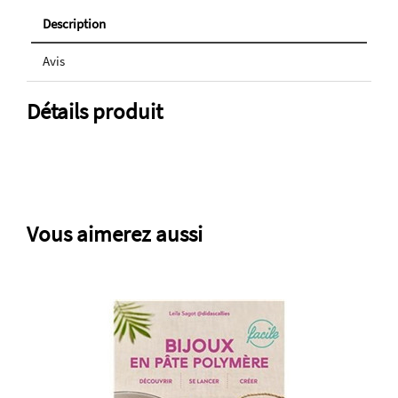
Description
Avis
Détails produit
Vous aimerez aussi