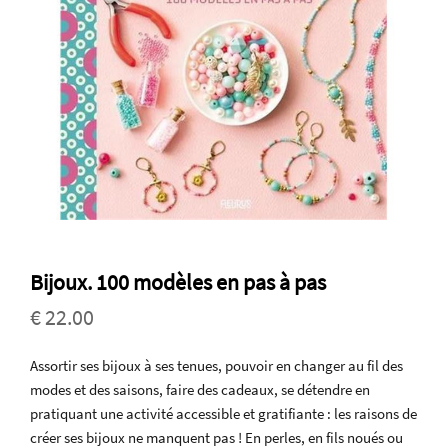
Bijoux. 100 modèles en pas à pas
€ 22.00
Assortir ses bijoux à ses tenues, pouvoir en changer au fil des
modes et des saisons, faire des cadeaux, se détendre en
pratiquant une activité accessible et gratifiante : les raisons de
créer ses bijoux ne manquent pas ! En perles, en fils noués ou