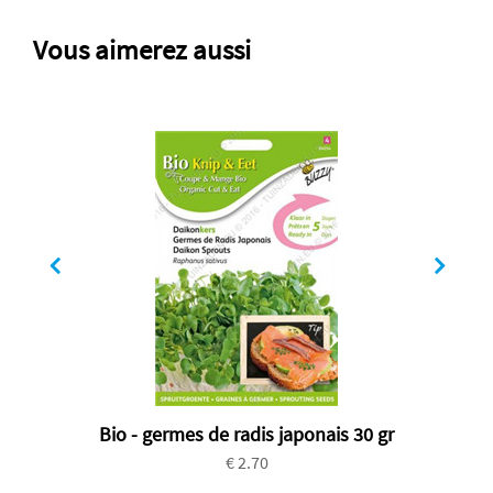
Vous aimerez aussi
Bio - germes de radis japonais 30 gr
€ 2.70