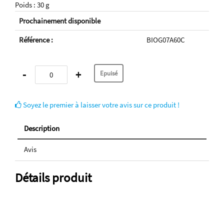
Poids : 30 g
Prochainement disponible
Référence :
BIOG07A60C
-
+
Soyez le premier à laisser votre avis sur ce produit !
Description
Avis
Détails produit