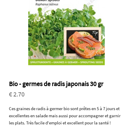
Bio - germes de radis japonais 30 gr
€ 2.70
Ces graines de radis à germer bio sont prêtes en 5 à 7 jours et
excellentes en salade mais aussi pour accompagner et garnir
les plats. Très facile d'emploi et excellent pour la santé !