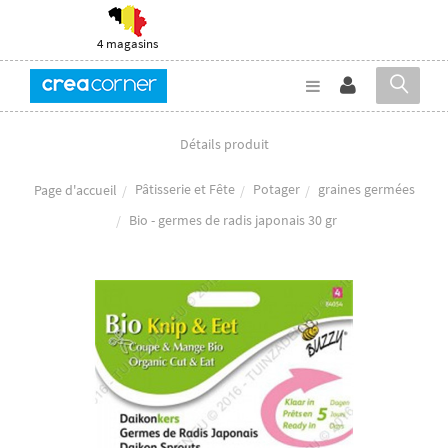
4 magasins
Détails produit
Pâtisserie et Fête
Potager
graines germées
Page d'accueil
Bio - germes de radis japonais 30 gr