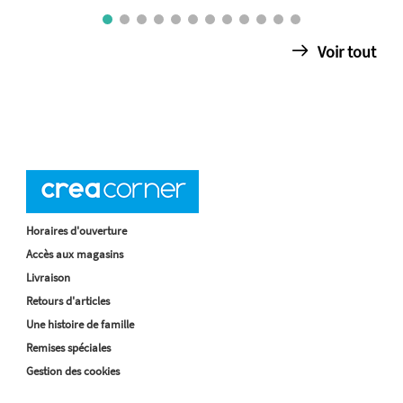
Voir tout
Horaires d'ouverture
Accès aux magasins
Livraison
Retours d'articles
Une histoire de famille
Remises spéciales
Gestion des cookies