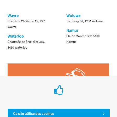
Wavre
Woluwe
Rue de la Wastinne 15, 1301
Tomberg 52, 1200 Woluwe
Wavre
Namur
Waterloo
Ch. de Marche 382, 5100
Chaussée de Bruxelles 315,
Namur
1410 Waterloo
Ce site utilise des cookies