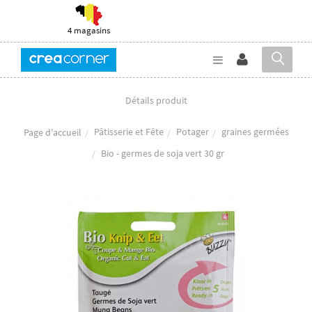
4 magasins
Détails produit
Pâtisserie et Fête
Potager
graines germées
Page d'accueil
Bio - germes de soja vert 30 gr