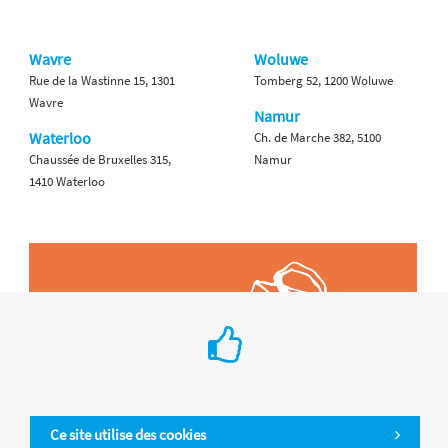
Wavre
Woluwe
Rue de la Wastinne 15, 1301
Tomberg 52, 1200 Woluwe
Wavre
Namur
Waterloo
Ch. de Marche 382, 5100
Chaussée de Bruxelles 315,
Namur
1410 Waterloo
Ce site utilise des cookies