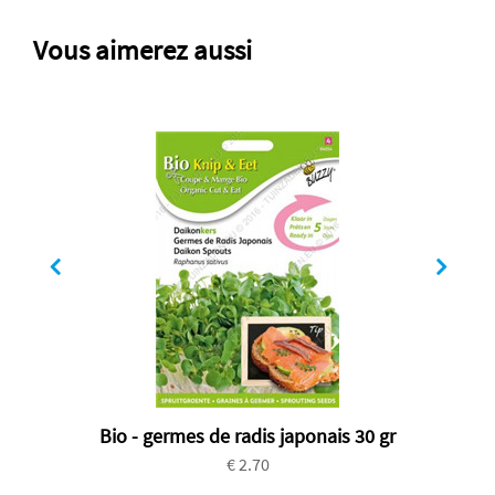
Vous aimerez aussi
Bio - germes de radis japonais 30 gr
€ 2.70