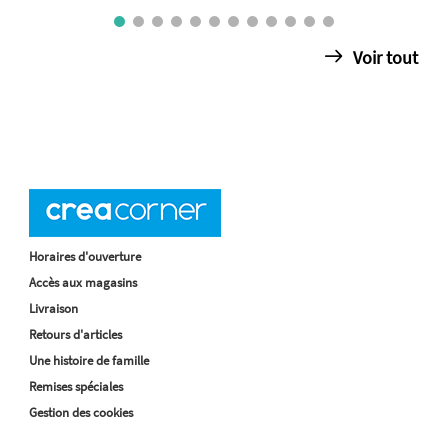
Voir tout
Horaires d'ouverture
Accès aux magasins
Livraison
Retours d'articles
Une histoire de famille
Remises spéciales
Gestion des cookies