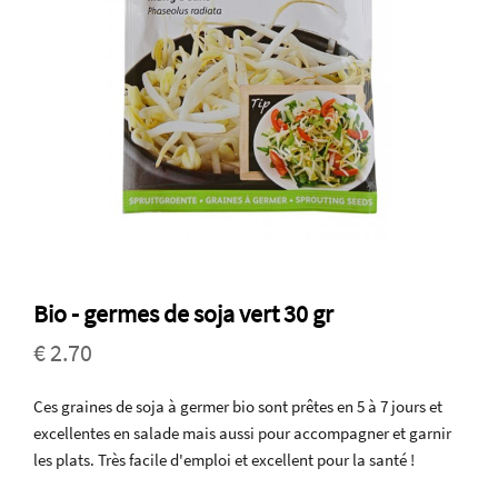
Bio - germes de soja vert 30 gr
€ 2.70
Ces graines de soja à germer bio sont prêtes en 5 à 7 jours et
excellentes en salade mais aussi pour accompagner et garnir
les plats. Très facile d'emploi et excellent pour la santé !