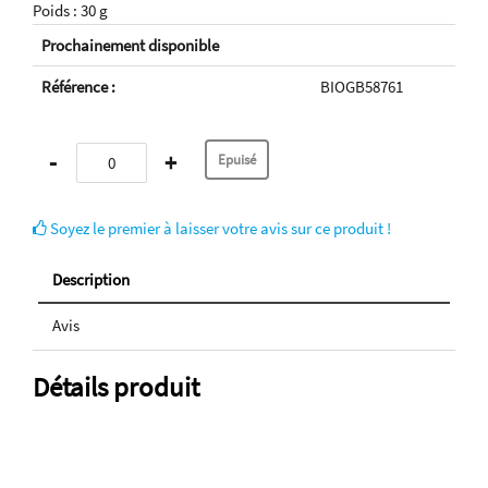
Poids : 30 g
Prochainement disponible
Référence :
BIOGB58761
-
+
Soyez le premier à laisser votre avis sur ce produit !
Description
Avis
Détails produit