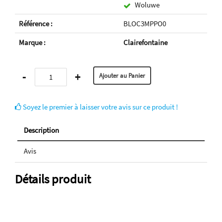
Woluwe
Référence :
BLOC3MPPO0
Marque :
Clairefontaine
-
+
Soyez le premier à laisser votre avis sur ce produit !
Description
Avis
Détails produit