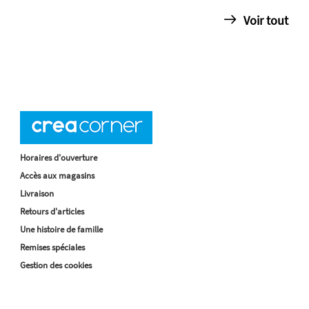
Voir tout
Horaires d'ouverture
Accès aux magasins
Livraison
Retours d'articles
Une histoire de famille
Remises spéciales
Gestion des cookies