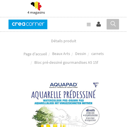
4 magasins
Détails produit
Beaux Arts
Dessin
carnets
Page d'accueil
Bloc pré-dessiné gourmandises A5 15f