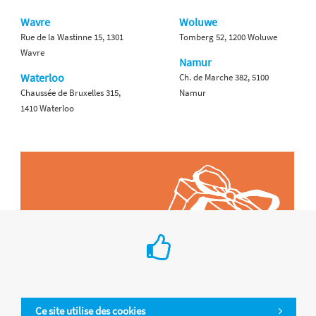
Wavre
Woluwe
Rue de la Wastinne 15, 1301
Tomberg 52, 1200 Woluwe
Wavre
Namur
Waterloo
Ch. de Marche 382, 5100
Chaussée de Bruxelles 315,
Namur
1410 Waterloo
Ce site utilise des cookies