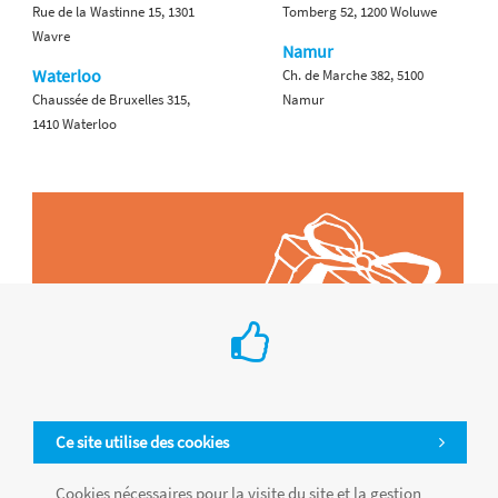
Rue de la Wastinne 15, 1301
Tomberg 52, 1200 Woluwe
Wavre
Namur
Waterloo
Ch. de Marche 382, 5100
Chaussée de Bruxelles 315,
Namur
1410 Waterloo
Ce site utilise des cookies
Cookies nécessaires pour la visite du site et la gestion