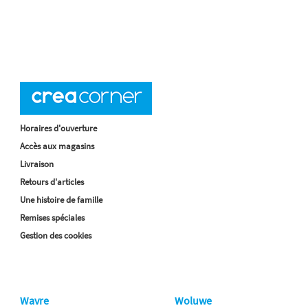
Horaires d'ouverture
Accès aux magasins
Livraison
Retours d'articles
Une histoire de famille
Remises spéciales
Gestion des cookies
Wavre
Woluwe