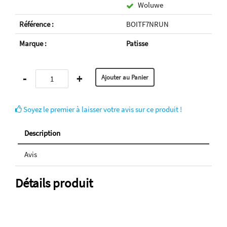
Woluwe
Référence :
BOITF7NRUN
Marque :
Patisse
-
+
Soyez le premier à laisser votre avis sur ce produit !
Description
Avis
Détails produit