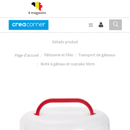
4 magasins
Détails produit
Pâtisserie et Fête
Transport de gâteaux
Page d'accueil
Boite à gâteau et cupcake 30cm