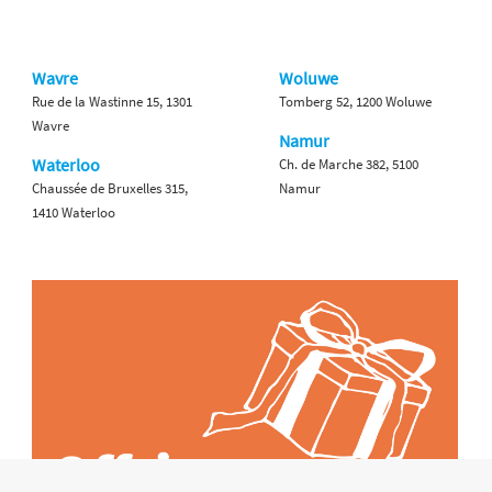
Wavre
Woluwe
Rue de la Wastinne 15, 1301
Tomberg 52, 1200 Woluwe
Wavre
Namur
Waterloo
Ch. de Marche 382, 5100
Chaussée de Bruxelles 315,
Namur
1410 Waterloo