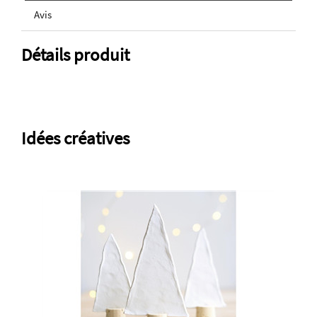
Avis
Détails produit
Idées créatives