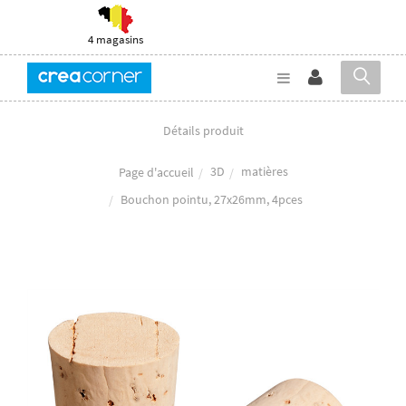
4 magasins
Détails produit
3D
matières
Page d'accueil
Bouchon pointu, 27x26mm, 4pces