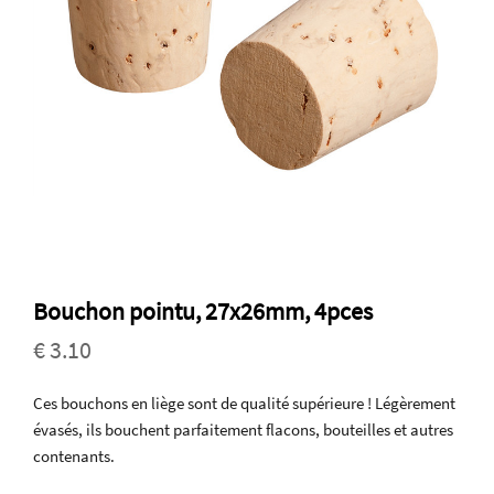
Bouchon pointu, 27x26mm, 4pces
€ 3.10
Ces bouchons en liège sont de qualité supérieure ! Légèrement
évasés, ils bouchent parfaitement flacons, bouteilles et autres
contenants.