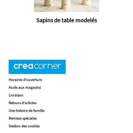
Sapins de table modelés
Horaires d'ouverture
Accès aux magasins
Livraison
Retours d'articles
Une histoire de famille
Remises spéciales
Gestion des cookies