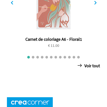
Carnet de coloriage A6 - Floral1
€ 11.00
Voir tout