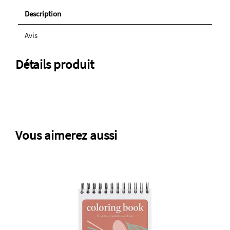
Description
Avis
Détails produit
Vous aimerez aussi