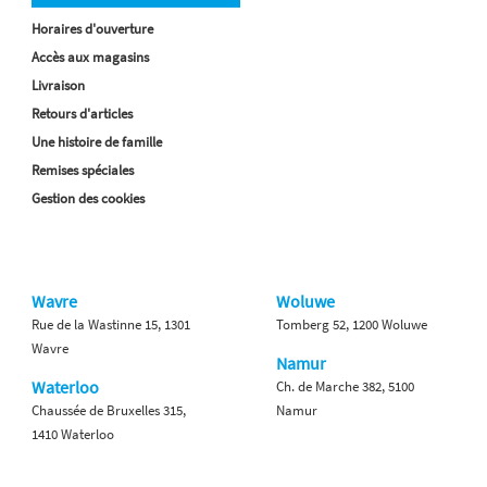
Horaires d'ouverture
Accès aux magasins
Livraison
Retours d'articles
Une histoire de famille
Remises spéciales
Gestion des cookies
Wavre
Woluwe
Rue de la Wastinne 15, 1301
Tomberg 52, 1200 Woluwe
Wavre
Namur
Waterloo
Ch. de Marche 382, 5100
Chaussée de Bruxelles 315,
Namur
1410 Waterloo