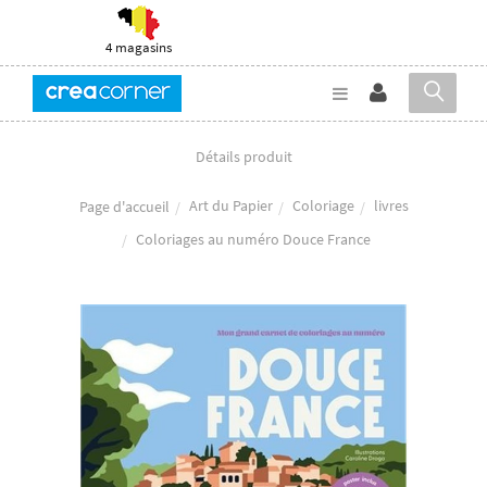
4 magasins
Détails produit
Art du Papier
Coloriage
livres
Page d'accueil
Coloriages au numéro Douce France