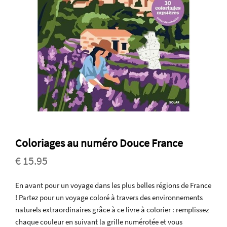
Coloriages au numéro Douce France
€ 15.95
En avant pour un voyage dans les plus belles régions de France
! Partez pour un voyage coloré à travers des environnements
naturels extraordinaires grâce à ce livre à colorier : remplissez
chaque couleur en suivant la grille numérotée et vous