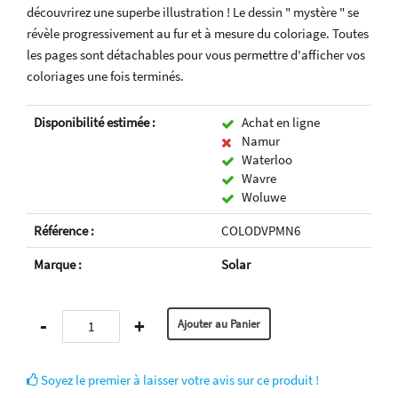
découvrirez une superbe illustration ! Le dessin " mystère " se
révèle progressivement au fur et à mesure du coloriage. Toutes
les pages sont détachables pour vous permettre d'afficher vos
coloriages une fois terminés.
Disponibilité estimée :
Achat en ligne
Namur
Waterloo
Wavre
Woluwe
Référence :
COLODVPMN6
Marque :
Solar
-
+
Soyez le premier à laisser votre avis sur ce produit !