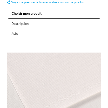
Soyez le premier à laisser votre avis sur ce produit !
Choisir mon produit
Description
Avis