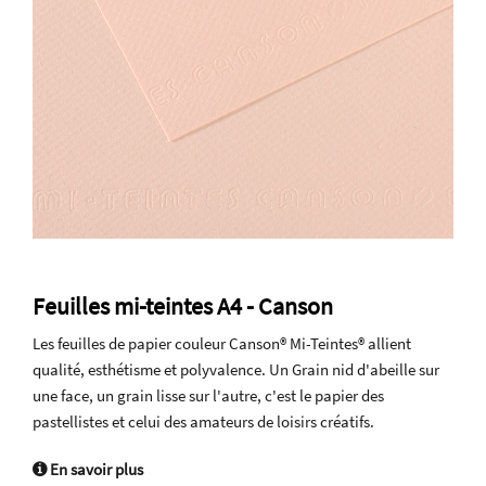
Feuilles mi-teintes A4 - Canson
Les feuilles de papier couleur Canson® Mi-Teintes® allient
qualité, esthétisme et polyvalence. Un Grain nid d'abeille sur
une face, un grain lisse sur l'autre, c'est le papier des
pastellistes et celui des amateurs de loisirs créatifs.
En savoir plus