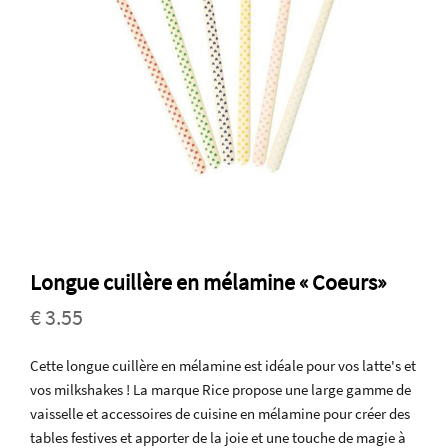
Longue cuillère en mélamine « Coeurs»
€ 3.55
Cette longue cuillère en mélamine est idéale pour vos latte's et
vos milkshakes ! La marque Rice propose une large gamme de
vaisselle et accessoires de cuisine en mélamine pour créer des
tables festives et apporter de la joie et une touche de magie à