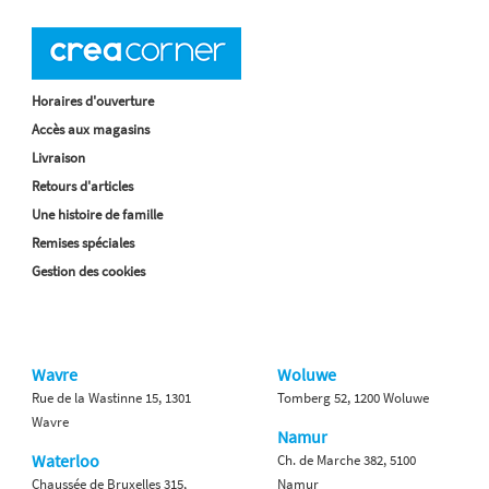
Horaires d'ouverture
Accès aux magasins
Livraison
Retours d'articles
Une histoire de famille
Remises spéciales
Gestion des cookies
Wavre
Woluwe
Rue de la Wastinne 15, 1301
Tomberg 52, 1200 Woluwe
Wavre
Namur
Waterloo
Ch. de Marche 382, 5100
Chaussée de Bruxelles 315,
Namur