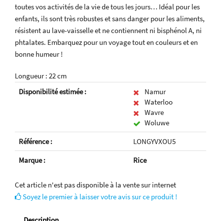
toutes vos activités de la vie de tous les jours… Idéal pour les
enfants, ils sont très robustes et sans danger pour les aliments,
résistent au lave-vaisselle et ne contiennent ni bisphénol A, ni
phtalates. Embarquez pour un voyage tout en couleurs et en
bonne humeur !
Longueur : 22 cm
Disponibilité estimée :
Namur
Waterloo
Wavre
Woluwe
Référence :
LONGYVXOU5
Marque :
Rice
Cet article n'est pas disponible à la vente sur internet
Soyez le premier à laisser votre avis sur ce produit !
Description