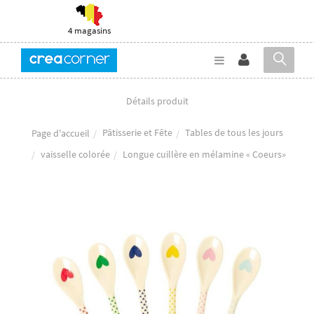
4 magasins
Détails produit
Pâtisserie et Fête
Tables de tous les jours
Page d'accueil
vaisselle colorée
Longue cuillère en mélamine « Coeurs»