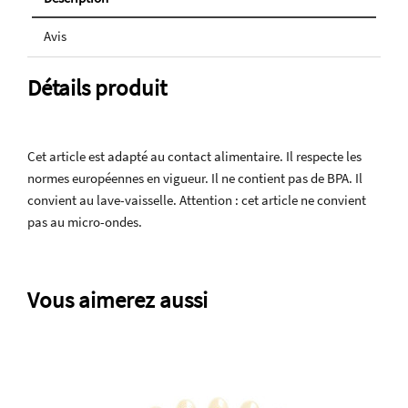
Avis
Détails produit
Cet article est adapté au contact alimentaire. Il respecte les
normes européennes en vigueur. Il ne contient pas de BPA. Il
convient au lave-vaisselle. Attention : cet article ne convient
pas au micro-ondes.
Vous aimerez aussi