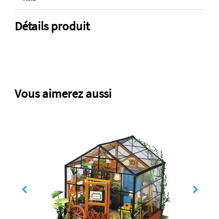
Détails produit
Vous aimerez aussi