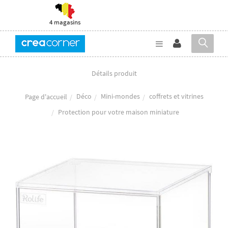
4 magasins
Détails produit
Déco
Mini-mondes
coffrets et vitrines
Page d'accueil
Protection pour votre maison miniature