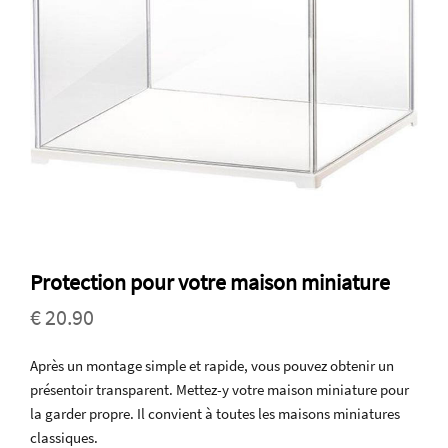
Protection pour votre maison miniature
€ 20.90
Après un montage simple et rapide, vous pouvez obtenir un
présentoir transparent. Mettez-y votre maison miniature pour
la garder propre. Il convient à toutes les maisons miniatures
classiques.