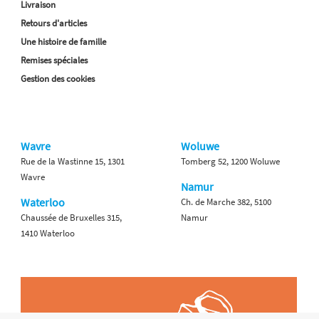
Livraison
Retours d'articles
Une histoire de famille
Remises spéciales
Gestion des cookies
Wavre
Woluwe
Rue de la Wastinne 15, 1301
Tomberg 52, 1200 Woluwe
Wavre
Namur
Waterloo
Ch. de Marche 382, 5100
Chaussée de Bruxelles 315,
Namur
1410 Waterloo