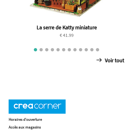
La serre de Katty miniature
€ 41.99
Voir tout
Horaires d'ouverture
Accès aux magasins