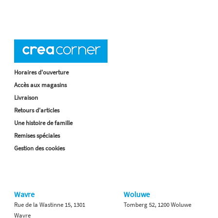
Horaires d'ouverture
Accès aux magasins
Livraison
Retours d'articles
Une histoire de famille
Remises spéciales
Gestion des cookies
Wavre
Woluwe
Rue de la Wastinne 15, 1301
Tomberg 52, 1200 Woluwe
Wavre