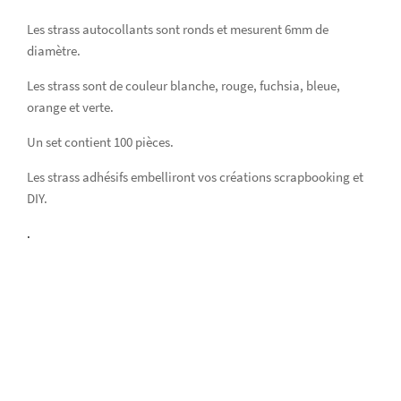
Les strass autocollants sont ronds et mesurent 6mm de
diamètre.
Les strass sont de couleur blanche, rouge, fuchsia, bleue,
orange et verte.
Un set contient 100 pièces.
Les strass adhésifs embelliront vos créations scrapbooking et
DIY.
.