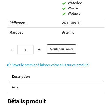
Waterloo
Wavre
Woluwe
Référence :
ARTEMI911L
Marque :
Artemio
-
+
Soyez le premier à laisser votre avis sur ce produit !
Description
Avis
Détails produit