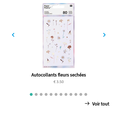
Autocollants fleurs sechées
€ 3.50
Voir tout