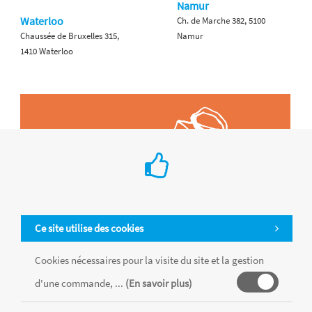
Namur
Waterloo
Ch. de Marche 382, 5100
Chaussée de Bruxelles 315,
Namur
1410 Waterloo
Ce site utilise des cookies
Cookies nécessaires pour la visite du site et la gestion
d'une commande, ...
(En savoir plus)