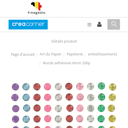
4 magasins
Détails produit
Art du Papier
Papeterie
embellissements
Page d'accueil
Ronds adhésives 6mm 100p