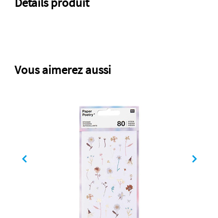
Détails produit
Vous aimerez aussi