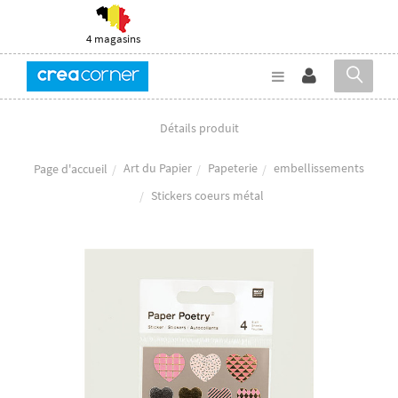
4 magasins
Détails produit
Art du Papier
Papeterie
embellissements
Page d'accueil
Stickers coeurs métal