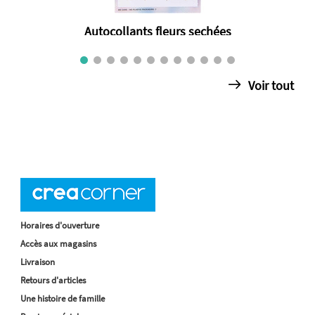
Autocollants fleurs sechées
€ 3.50
Voir tout
Horaires d'ouverture
Accès aux magasins
Livraison
Retours d'articles
Une histoire de famille