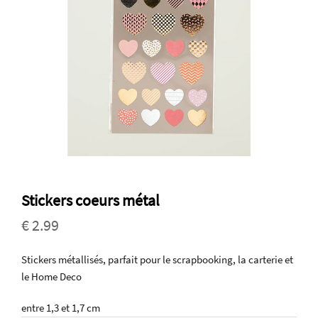
Stickers coeurs métal
€ 2.99
Stickers métallisés, parfait pour le scrapbooking, la carterie et
le Home Deco
entre 1,3 et 1,7 cm