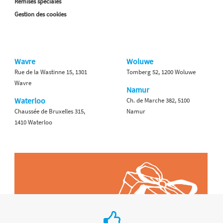
Remises spéciales
Gestion des cookies
Wavre
Woluwe
Rue de la Wastinne 15, 1301
Tomberg 52, 1200 Woluwe
Wavre
Namur
Waterloo
Ch. de Marche 382, 5100
Chaussée de Bruxelles 315,
Namur
1410 Waterloo