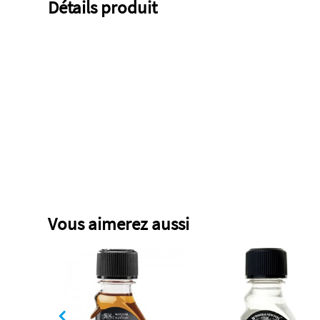
Détails produit
Vous aimerez aussi