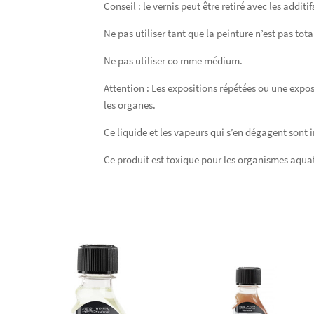
Conseil : le vernis peut être retiré avec les addit
Ne pas utiliser tant que la peinture n’est pas tot
Ne pas utiliser co mme médium.
Attention : Les expositions répétées ou une expos
les organes.
Ce liquide et les vapeurs qui s’en dégagent sont
Ce produit est toxique pour les organismes aquat