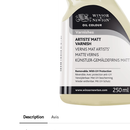
Description
Avis