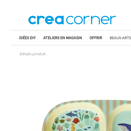
IDÉES DIY
ATELIERS EN MAGASIN
OFFRIR
BEAUX-ARTS
Détails produit