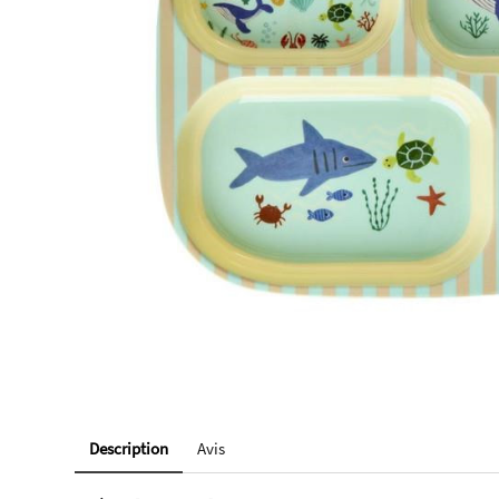
Description
Avis