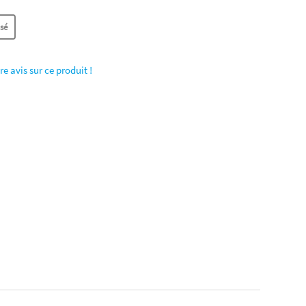
re avis sur ce produit !