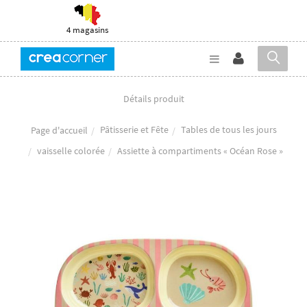
4 magasins
Détails produit
Pâtisserie et Fête
Tables de tous les jours
Page d'accueil
vaisselle colorée
Assiette à compartiments « Océan Rose »