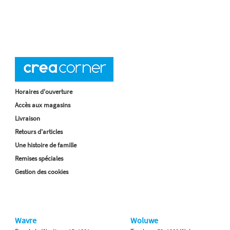
Horaires d'ouverture
Accès aux magasins
Livraison
Retours d'articles
Une histoire de famille
Remises spéciales
Gestion des cookies
Wavre
Woluwe