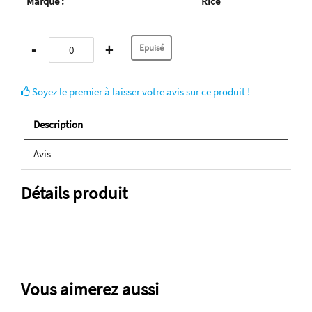
Marque :
Rice
-
+
Soyez le premier à laisser votre avis sur ce produit !
Description
Avis
Détails produit
Vous aimerez aussi