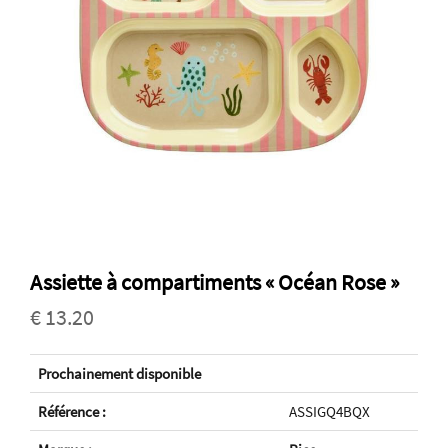
Assiette à compartiments « Océan Rose »
€ 13.20
Prochainement disponible
Référence :
ASSIGQ4BQX