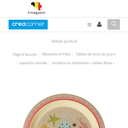
4 magasins
Détails produit
Pâtisserie et Fête
Tables de tous les jours
Page d'accueil
vaisselle colorée
Assiette en mélamine « Océan Rose »