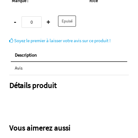
Marque :
Rice
-
+
Soyez le premier à laisser votre avis sur ce produit !
Description
Avis
Détails produit
Vous aimerez aussi