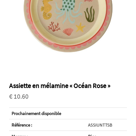
Assiette en mélamine « Océan Rose »
€ 10.60
Prochainement disponible
Référence :
ASSIUNTTSB