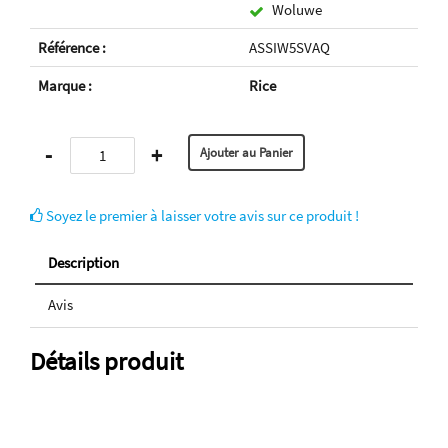
Woluwe
Référence :
ASSIW5SVAQ
Marque :
Rice
-
+
Soyez le premier à laisser votre avis sur ce produit !
Description
Avis
Détails produit