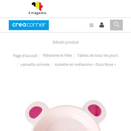
4 magasins
Détails produit
Pâtisserie et Fête
Tables de tous les jours
Page d'accueil
vaisselle colorée
Assiette en mélamine « Ours Rose »