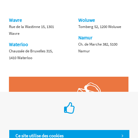
Wavre
Woluwe
Rue de la Wastinne 15, 1301
Tomberg 52, 1200 Woluwe
Wavre
Namur
Waterloo
Ch. de Marche 382, 5100
Chaussée de Bruxelles 315,
Namur
1410 Waterloo
Ce site utilise des cookies