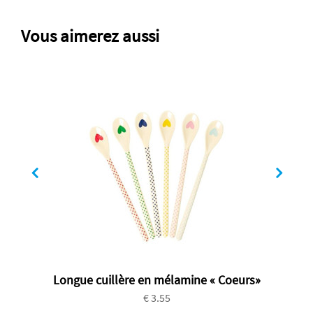
Vous aimerez aussi
Longue cuillère en mélamine « Coeurs»
€ 3.55