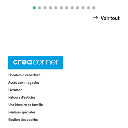
Voir tout
Horaires d'ouverture
Accès aux magasins
Livraison
Retours d'articles
Une histoire de famille
Remises spéciales
Gestion des cookies