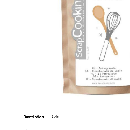
Description
Avis