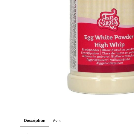
Description
Avis