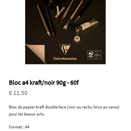
Bloc a4 kraft/noir 90g - 60f
€ 11.50
Bloc de papier kraft double face (noir au recto, brun au verso)
pour les beaux-arts.
Format : A4