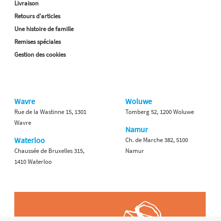
Livraison
Retours d'articles
Une histoire de famille
Remises spéciales
Gestion des cookies
Wavre
Woluwe
Rue de la Wastinne 15, 1301
Tomberg 52, 1200 Woluwe
Wavre
Namur
Waterloo
Ch. de Marche 382, 5100
Chaussée de Bruxelles 315,
Namur
1410 Waterloo