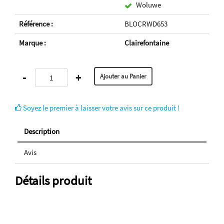
Woluwe
Référence :
BLOCRWD653
Marque :
Clairefontaine
-
+
Soyez le premier à laisser votre avis sur ce produit !
Description
Avis
Détails produit