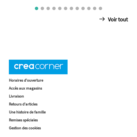
Voir tout
Horaires d'ouverture
Accès aux magasins
Livraison
Retours d'articles
Une histoire de famille
Remises spéciales
Gestion des cookies