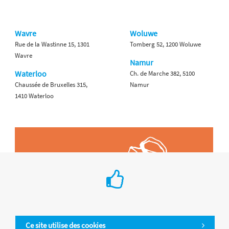
Wavre
Woluwe
Rue de la Wastinne 15, 1301
Tomberg 52, 1200 Woluwe
Wavre
Namur
Waterloo
Ch. de Marche 382, 5100
Chaussée de Bruxelles 315,
Namur
1410 Waterloo
Ce site utilise des cookies