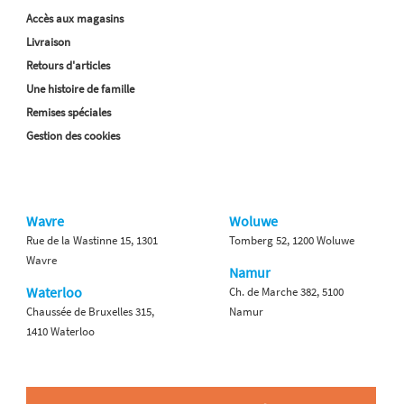
Accès aux magasins
Livraison
Retours d'articles
Une histoire de famille
Remises spéciales
Gestion des cookies
Wavre
Woluwe
Rue de la Wastinne 15, 1301
Tomberg 52, 1200 Woluwe
Wavre
Namur
Waterloo
Ch. de Marche 382, 5100
Chaussée de Bruxelles 315,
Namur
1410 Waterloo