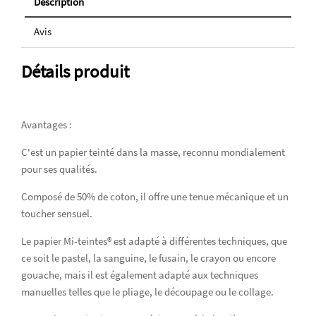
Description
Avis
Détails produit
Avantages :
C'est un papier teinté dans la masse, reconnu mondialement
pour ses qualités.
Composé de 50% de coton, il offre une tenue mécanique et un
toucher sensuel.
Le papier Mi-teintes® est adapté à différentes techniques, que
ce soit le pastel, la sanguine, le fusain, le crayon ou encore
gouache, mais il est également adapté aux techniques
manuelles telles que le pliage, le découpage ou le collage.