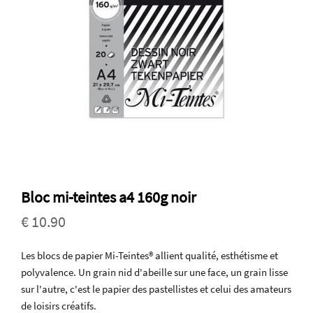
Bloc mi-teintes a4 160g noir
€ 10.90
Les blocs de papier Mi-Teintes® allient qualité, esthétisme et
polyvalence. Un grain nid d'abeille sur une face, un grain lisse
sur l'autre, c'est le papier des pastellistes et celui des amateurs
de loisirs créatifs.