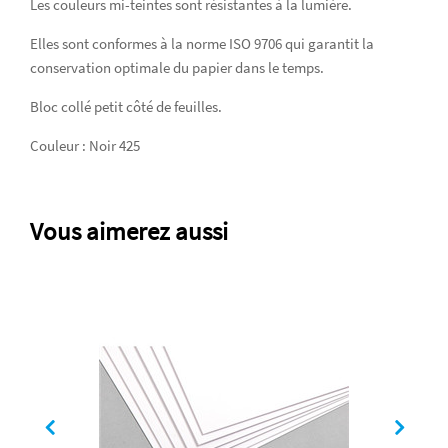
Les couleurs mi-teintes sont résistantes à la lumière.
Elles sont conformes à la norme ISO 9706 qui garantit la
conservation optimale du papier dans le temps.
Bloc collé petit côté de feuilles.
Couleur : Noir 425
Vous aimerez aussi