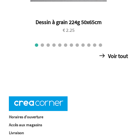
Dessin à grain 224g 50x65cm
€ 2.25
Voir tout
Horaires d'ouverture
Accès aux magasins
Livraison