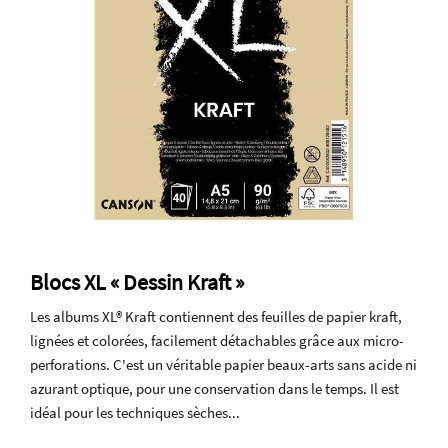
Blocs XL « Dessin Kraft »
Les albums XL® Kraft contiennent des feuilles de papier kraft,
lignées et colorées, facilement détachables grâce aux micro-
perforations. C'est un véritable papier beaux-arts sans acide ni
azurant optique, pour une conservation dans le temps. Il est
idéal pour les techniques sèches...