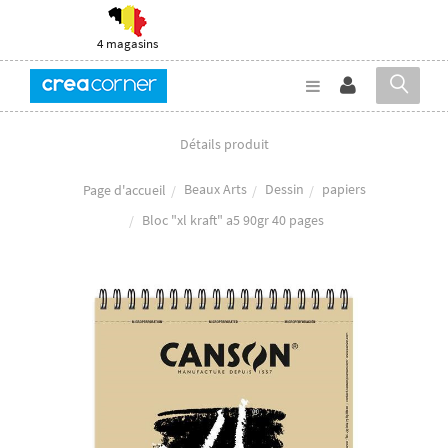
4 magasins
Détails produit
Beaux Arts
Dessin
papiers
Page d'accueil
Bloc "xl kraft" a5 90gr 40 pages