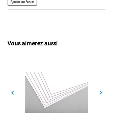
Vous aimerez aussi