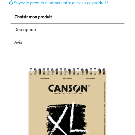
Soyez le premier à laisser votre avis sur ce produit !
Choisir mon produit
Description
Avis