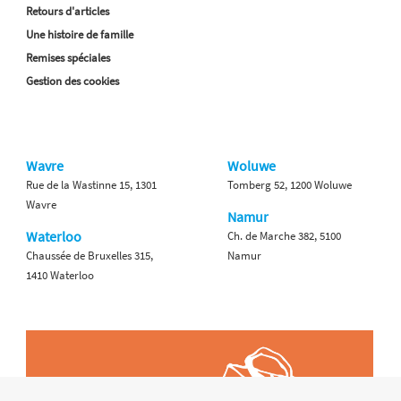
Retours d'articles
Une histoire de famille
Remises spéciales
Gestion des cookies
Wavre
Woluwe
Rue de la Wastinne 15, 1301
Tomberg 52, 1200 Woluwe
Wavre
Namur
Waterloo
Ch. de Marche 382, 5100
Chaussée de Bruxelles 315,
Namur
1410 Waterloo