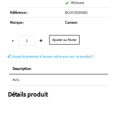
Woluwe
Référence :
BLOC5ODSM1
Marque :
Canson
-
+
Soyez le premier à laisser votre avis sur ce produit !
Description
Avis
Détails produit