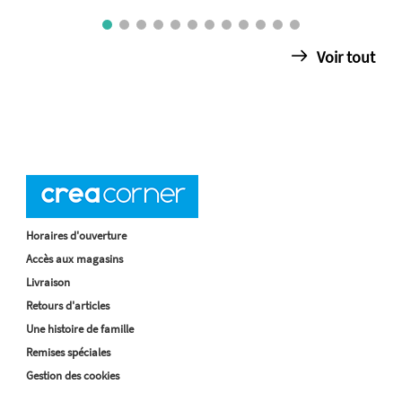
Voir tout
Horaires d'ouverture
Accès aux magasins
Livraison
Retours d'articles
Une histoire de famille
Remises spéciales
Gestion des cookies