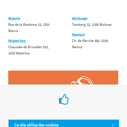
Wavre
Woluwe
Rue de la Wastinne 15, 1301
Tomberg 52, 1200 Woluwe
Wavre
Namur
Waterloo
Ch. de Marche 382, 5100
Chaussée de Bruxelles 315,
Namur
1410 Waterloo
Ce site utilise des cookies