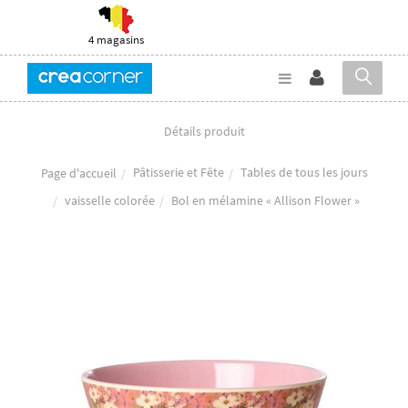
4 magasins
Détails produit
Pâtisserie et Fête
Tables de tous les jours
Page d'accueil
vaisselle colorée
Bol en mélamine « Allison Flower »