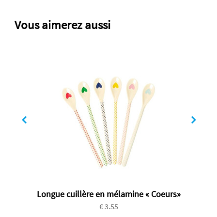
Vous aimerez aussi
Longue cuillère en mélamine « Coeurs»
€ 3.55