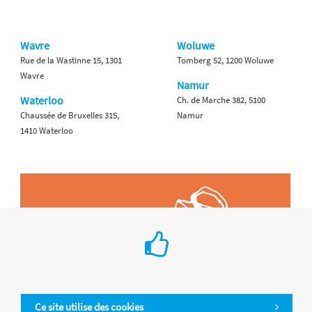
Wavre
Woluwe
Rue de la Wastinne 15, 1301
Tomberg 52, 1200 Woluwe
Wavre
Namur
Waterloo
Ch. de Marche 382, 5100
Chaussée de Bruxelles 315,
Namur
1410 Waterloo
Ce site utilise des cookies