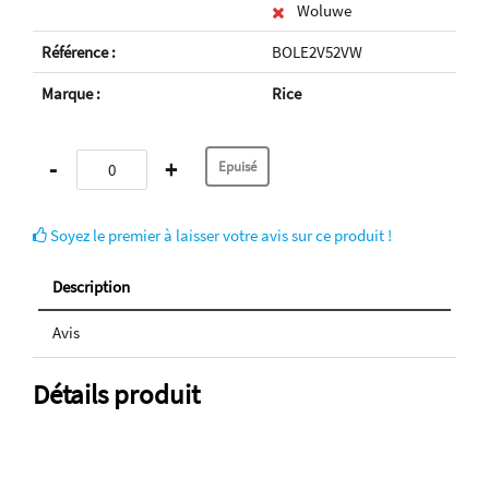
Woluwe
Référence :
BOLE2V52VW
Marque :
Rice
-
+
Soyez le premier à laisser votre avis sur ce produit !
Description
Avis
Détails produit