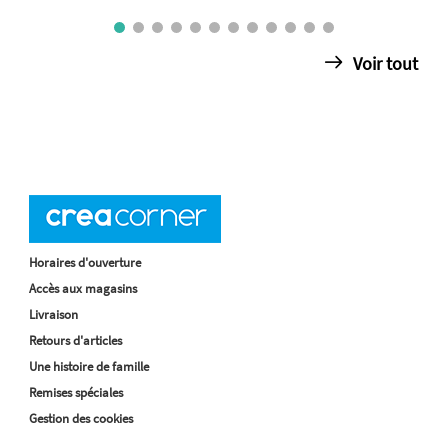
Voir tout
Horaires d'ouverture
Accès aux magasins
Livraison
Retours d'articles
Une histoire de famille
Remises spéciales
Gestion des cookies