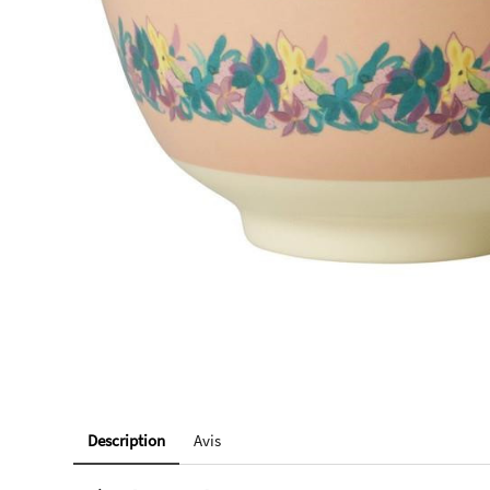
Description
Avis