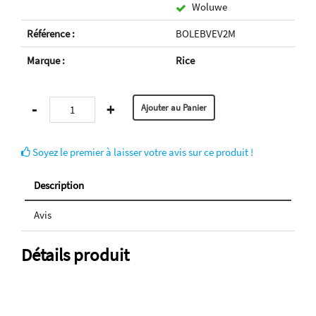
Woluwe
Référence :
BOLEBVEV2M
Marque :
Rice
-
+
Soyez le premier à laisser votre avis sur ce produit !
Description
Avis
Détails produit