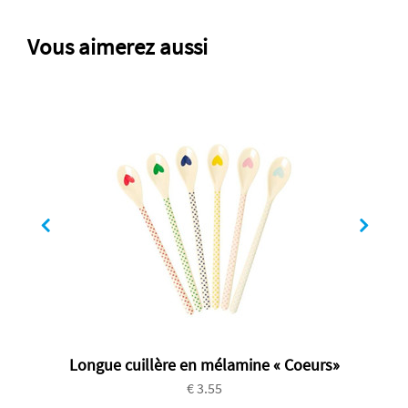
Vous aimerez aussi
Longue cuillère en mélamine « Coeurs»
€ 3.55