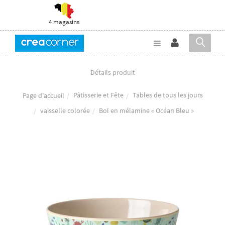
4 magasins
Détails produit
Pâtisserie et Fête
Tables de tous les jours
Page d'accueil
vaisselle colorée
Bol en mélamine « Océan Bleu »