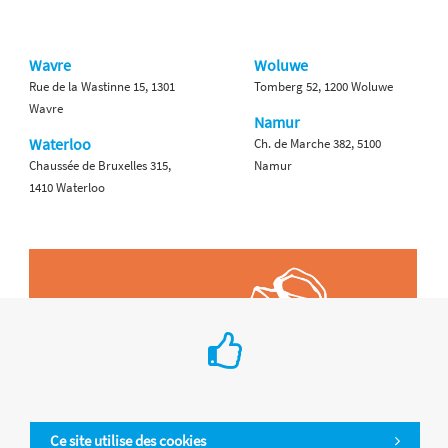
Wavre
Woluwe
Rue de la Wastinne 15, 1301
Tomberg 52, 1200 Woluwe
Wavre
Namur
Waterloo
Ch. de Marche 382, 5100
Chaussée de Bruxelles 315,
Namur
1410 Waterloo
Ce site utilise des cookies