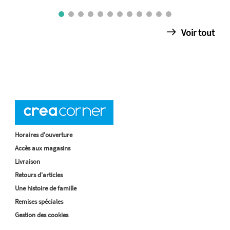
Voir tout
Horaires d'ouverture
Accès aux magasins
Livraison
Retours d'articles
Une histoire de famille
Remises spéciales
Gestion des cookies