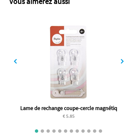
Vous aimerez aussi
Lame de rechange coupe-cercle magnétiq
€ 5.85