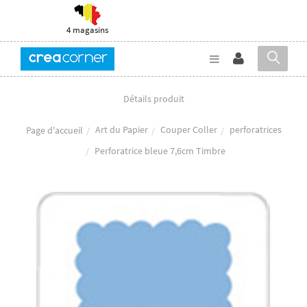
4 magasins
Détails produit
Art du Papier
Couper Coller
perforatrices
Page d'accueil
Perforatrice bleue 7,6cm Timbre