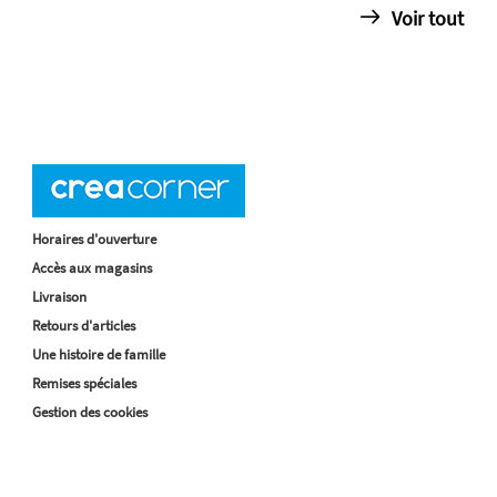
Voir tout
Horaires d'ouverture
Accès aux magasins
Livraison
Retours d'articles
Une histoire de famille
Remises spéciales
Gestion des cookies