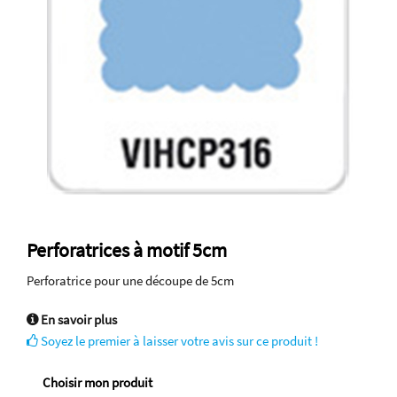
Perforatrices à motif 5cm
Perforatrice pour une découpe de 5cm
En savoir plus
Soyez le premier à laisser votre avis sur ce produit !
Choisir mon produit