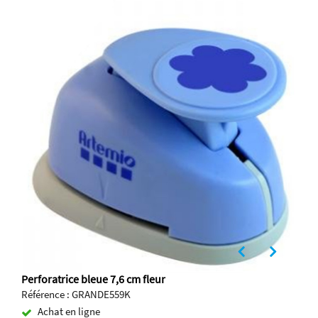
Perforatrice bleue 7,6 cm fleur
Référence : GRANDE559K
Achat en ligne