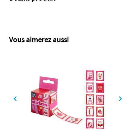
Vous aimerez aussi