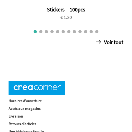
Stickers – 100pcs
€ 1.20
Voir tout
Horaires d'ouverture
Accès aux magasins
Livraison
Retours d'articles
Une histoire de famille