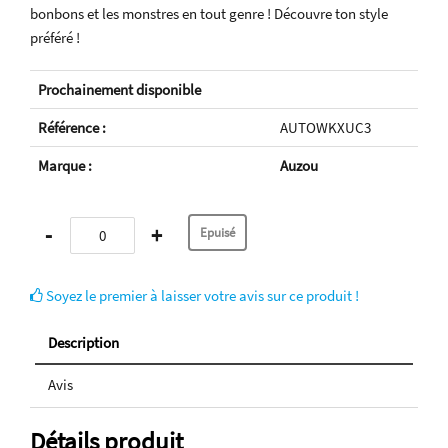
bonbons et les monstres en tout genre ! Découvre ton style
préféré !
Prochainement disponible
Référence :
AUTOWKXUC3
Marque :
Auzou
-
+
Soyez le premier à laisser votre avis sur ce produit !
Description
Avis
Détails produit