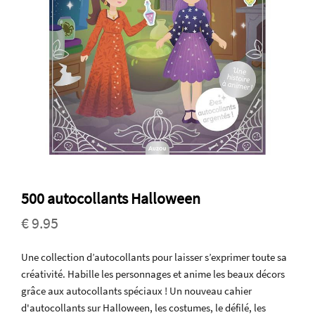
500 autocollants Halloween
€ 9.95
Une collection d’autocollants pour laisser s’exprimer toute sa
créativité. Habille les personnages et anime les beaux décors
grâce aux autocollants spéciaux ! Un nouveau cahier
d'autocollants sur Halloween, les costumes, le défilé, les