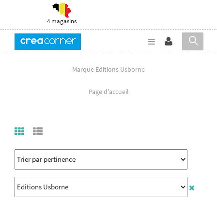
4 magasins
Marque Editions Usborne
Page d'accueil