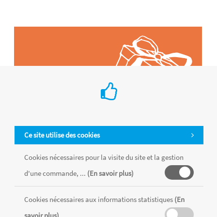
Ce site utilise des cookies
Cookies nécessaires pour la visite du site et la gestion
d'une commande, ...
(En savoir plus)
Tous les produits sont vendus dans la limite des stocks disponibles de
chaque magasin, toutes taxes comprises.
Cookies nécessaires aux informations statistiques
(En
savoir plus)