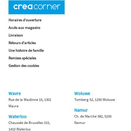
Horaires d'ouverture
Accès aux magasins
Livraison
Retours d'articles
Une histoire de famille
Remises spéciales
Gestion des cookies
Wavre
Woluwe
Rue de la Wastinne 15, 1301
Tomberg 52, 1200 Woluwe
Wavre
Namur
Waterloo
Ch. de Marche 382, 5100
Chaussée de Bruxelles 315,
Namur
1410 Waterloo