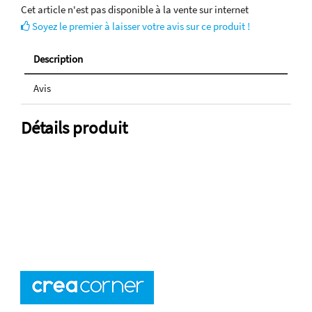
Cet article n'est pas disponible à la vente sur internet
Soyez le premier à laisser votre avis sur ce produit !
Description
Avis
Détails produit