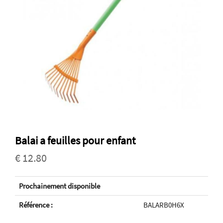
Balai a feuilles pour enfant
€ 12.80
Prochainement disponible
Référence :
BALARB0H6X