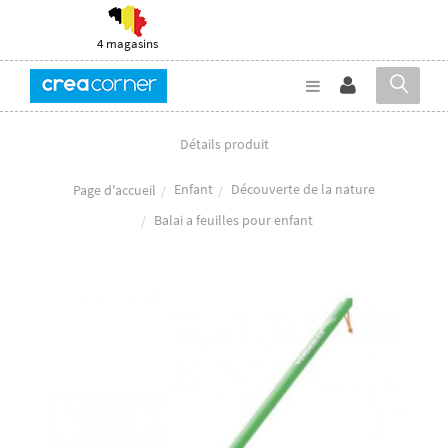
4 magasins
Détails produit
Enfant
Découverte de la nature
Page d'accueil
Balai a feuilles pour enfant