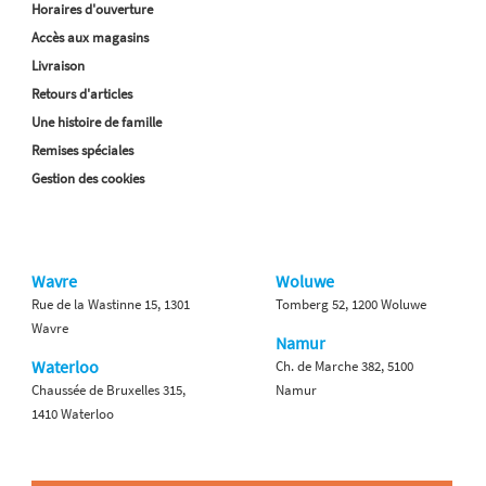
Horaires d'ouverture
Accès aux magasins
Livraison
Retours d'articles
Une histoire de famille
Remises spéciales
Gestion des cookies
Wavre
Woluwe
Rue de la Wastinne 15, 1301
Tomberg 52, 1200 Woluwe
Wavre
Namur
Waterloo
Ch. de Marche 382, 5100
Chaussée de Bruxelles 315,
Namur
1410 Waterloo