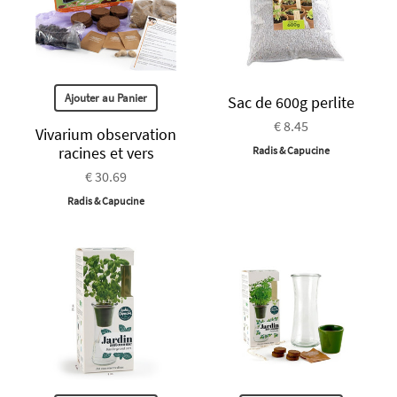
Ajouter au Panier
Sac de 600g perlite
€ 8.45
Vivarium observation
racines et vers
Radis & Capucine
€ 30.69
Radis & Capucine