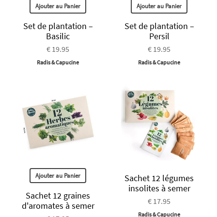
Ajouter au Panier
Ajouter au Panier
Set de plantation –
Set de plantation –
Basilic
Persil
€ 19.95
€ 19.95
Radis & Capucine
Radis & Capucine
Ajouter au Panier
Sachet 12 légumes
insolites à semer
Sachet 12 graines
€ 17.95
d'aromates à semer
Radis & Capucine