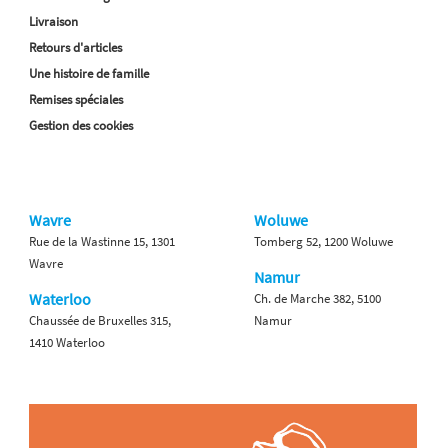
Livraison
Retours d'articles
Une histoire de famille
Remises spéciales
Gestion des cookies
Wavre
Woluwe
Rue de la Wastinne 15, 1301
Tomberg 52, 1200 Woluwe
Wavre
Namur
Waterloo
Ch. de Marche 382, 5100
Chaussée de Bruxelles 315,
Namur
1410 Waterloo