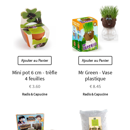
Ajouter au Panier
Ajouter au Panier
Mini pot 6 cm - trèfle
Mr Green - Vase
4 feuilles
plastique
€ 3.60
€ 8.45
Radis & Capucine
Radis & Capucine