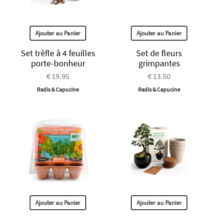
Ajouter au Panier
Ajouter au Panier
Set trèfle à 4 feuilles
Set de fleurs
porte-bonheur
grimpantes
€ 19.95
€ 13.50
Radis & Capucine
Radis & Capucine
Ajouter au Panier
Ajouter au Panier