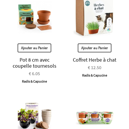
Ajouter au Panier
Ajouter au Panier
Pot 8 cm avec
Coffret Herbe à chat
coupelle tournesols
€ 12.50
€ 6.05
Radis & Capucine
Radis & Capucine