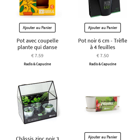
Ajouter au Panier
Ajouter au Panier
Pot avec coupelle
Pot noir 6 cm - Trèfle
plante qui danse
à 4 feuilles
€ 7.59
€ 7.50
Radis & Capucine
Radis & Capucine
Ajouter au Panier
Châssis zinc noir 3