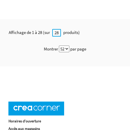
Affichage de 1 à 28 (sur
produits)
28
Montrer
par page
Horaires d'ouverture
Accès aux magasins