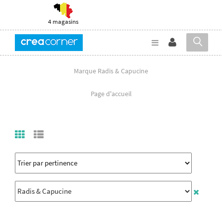
4 magasins
Marque Radis & Capucine
Page d'accueil