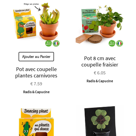
Ajouter au Panier
Pot 8 cm avec
coupelle fraisier
Pot avec coupelle
€ 6.05
plantes carnivores
Radis & Capucine
€ 7.59
Radis & Capucine