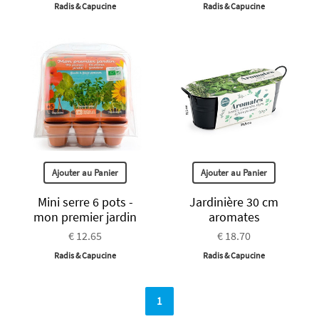
Radis & Capucine
Radis & Capucine
Ajouter au Panier
Ajouter au Panier
Mini serre 6 pots -
Jardinière 30 cm
mon premier jardin
aromates
€ 12.65
€ 18.70
Radis & Capucine
Radis & Capucine
1