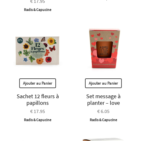
€ 17.95
Radis & Capucine
Ajouter au Panier
Ajouter au Panier
Sachet 12 fleurs à
Set message à
papillons
planter – love
€ 17.95
€ 6.05
Radis & Capucine
Radis & Capucine