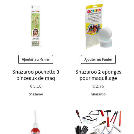
Ajouter au Panier
Ajouter au Panier
Snazaroo pochette 3
Snazaroo 2 eponges
pinceaux de maq
pour maquillage
€ 5.10
€ 2.75
Snazaroo
Snazaroo