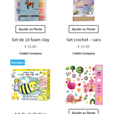
Ajouter au Panier
Ajouter au Panier
Set de 10 foam clay
Set crochet – sacs
€ 16.80
€ 15.89
Creativ Company
Creativ Company
Nouveau !
Ajouter au Panier