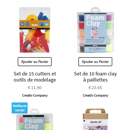
Ajouter au Panier
Ajouter au Panier
Set de 15 cutters et
Set de 10 foam clay
outils de modelage
à paillettes
€ 11.90
€ 23.65
Creativ Company
Creativ Company
Meilleure
vente!