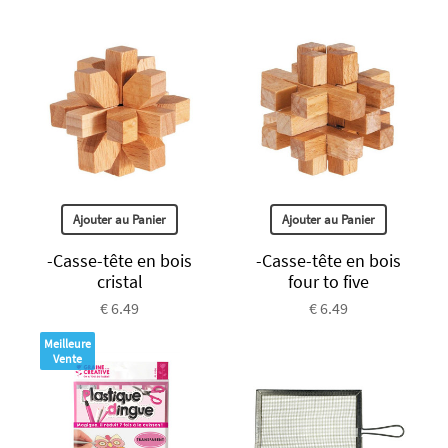
Ajouter au Panier
Ajouter au Panier
-Casse-tête en bois
-Casse-tête en bois
cristal
four to five
€ 6.49
€ 6.49
Meilleure
Vente