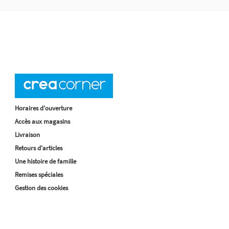
Horaires d'ouverture
Accès aux magasins
Livraison
Retours d'articles
Une histoire de famille
Remises spéciales
Gestion des cookies