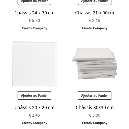
Ajouter au Panier
Ajouter au Panier
Châssis 24 x 30 cm
Châssis 21 x 30cm
€ 5.80
€ 3.15
Creativ Company
Creativ Company
Ajouter au Panier
Ajouter au Panier
Châssis 20 x 20 cm
Châssis 30x30 cm
€ 2.45
€ 3.80
Creativ Company
Creativ Company