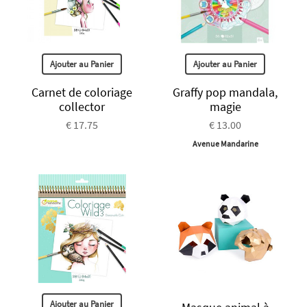
Ajouter au Panier
Ajouter au Panier
Carnet de coloriage
Graffy pop mandala,
collector
magie
€ 17.75
€ 13.00
Avenue Mandarine
Ajouter au Panier