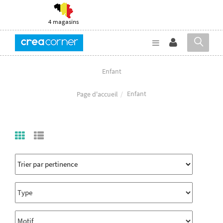
4 magasins
Enfant
Enfant
Page d'accueil