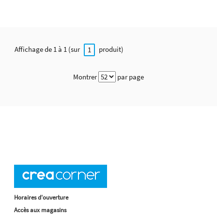
Affichage de 1 à 1 (sur
produit)
1
Montrer
par page
Horaires d'ouverture
Accès aux magasins