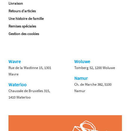
Livraison
Retours d'articles
Une histoire de famille
Remises spéciales
Gestion des cookies
Wavre
Woluwe
Rue de la Wastinne 15, 1301
Tomberg 52, 1200 Woluwe
Wavre
Namur
Waterloo
Ch. de Marche 382, 5100
Chaussée de Bruxelles 315,
Namur
1410 Waterloo