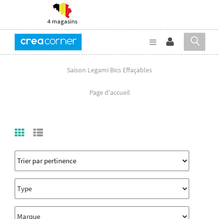
4 magasins
Saison Legami Bics Effaçables
Page d'accueil